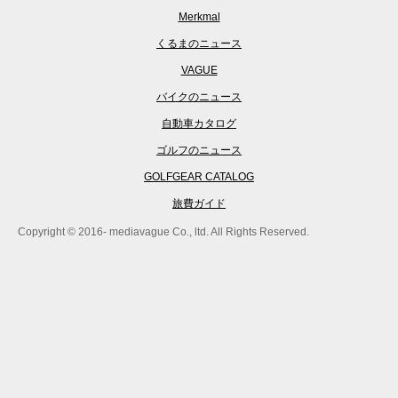
Merkmal
くるまのニュース
VAGUE
バイクのニュース
自動車カタログ
ゴルフのニュース
GOLFGEAR CATALOG
旅費ガイド
Copyright © 2016- mediavague Co., ltd. All Rights Reserved.