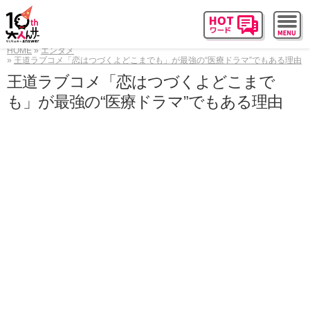
HOME
エンタメ
王道ラブコメ「恋はつづくよどこまでも」が最強の“医療ドラマ”でもある理由
王道ラブコメ「恋はつづくよどこまで
も」が最強の“医療ドラマ”でもある理由