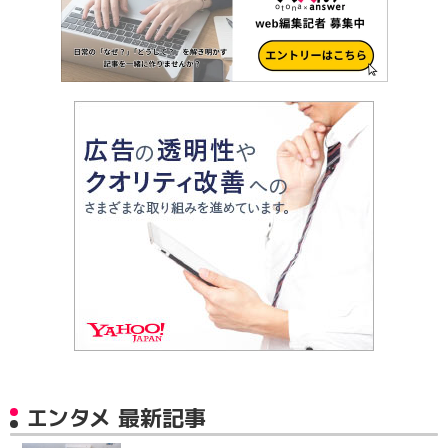
エンタメ 最新記事