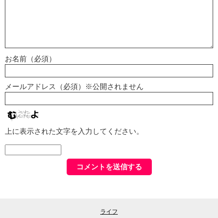
お名前（必須）
メールアドレス（必須）※公開されません
上に表示された文字を入力してください。
ライフ