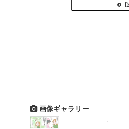
【
画像ギャラリー