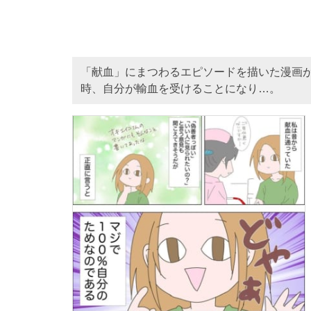
「献血」にまつわるエピソードを描いた漫画
時、自分が輸血を受けることになり…。