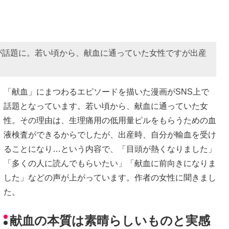
が話題に。若い頃から、献血に通っていた女性ですが出産
「献血」にまつわるエピソードを描いた漫画がSNS上で
話題となっています。若い頃から、献血に通っていた女
性。その理由は、生理痛用の低用量ピルをもらうための血
液検査ができるからでしたが、出産時、自分が輸血を受け
ることになり…という内容で、「目頭が熱くなりました」
「多くの人に読んでもらいたい」「献血に前向きになりま
した」などの声が上がっています。作者の女性に聞きまし
た。
献血の本質は素晴らしいものと実感