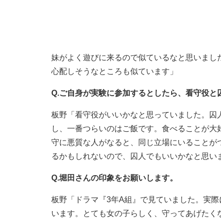
妹がよく遊びに来るので似ているなと思いまし
心配しそうなところも似ています」
Q.ご自身が実験に参加するとしたら、看守役と
板野「看守役がいいかなと思っていました。囚
し、一番つらいのはご飯です。食べることが大
守に悪質な人がなると、同じ立場にいることが
るかもしれないので、囚人でもいいかなと思い
Q.堀田さんの印象をお願いします。
板野「ドラマ『3年A組』で見ていました。実際
います。とても女の子らしく、守ってあげたく