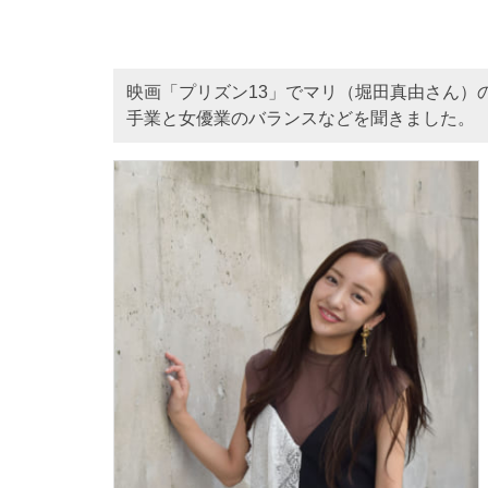
映画「プリズン13」でマリ（堀田真由さん）
手業と女優業のバランスなどを聞きました。