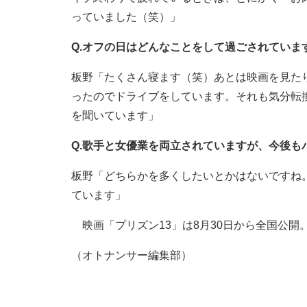
っていました（笑）」
Q.オフの日はどんなことをして過ごされていま
板野「たくさん寝ます（笑）あとは映画を見た
ったのでドライブをしています。それも気分転
を聞いています」
Q.歌手と女優業を両立されていますが、今後も
板野「どちらかを多くしたいとかはないですね
ています」
映画「プリズン13」は8月30日から全国公開
（オトナンサー編集部）