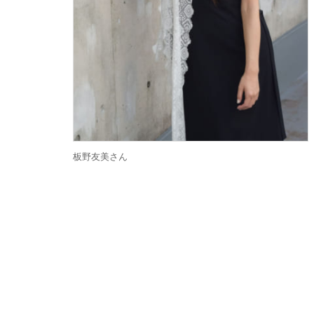
板野友美さん