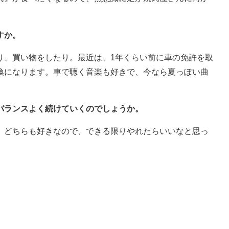
すか。
り、買い物をしたり。最近は、1年くらい前に車の免許を取
換になります。車で聴く音楽も好きで、今なら夏っぽい曲
バランスよく続けていくのでしょうか。
。どちらも好きなので、できる限りやれたらいいなと思っ
。