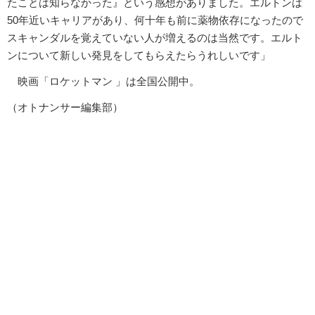
たことは知らなかった』という感想がありました。エルトンは
50年近いキャリアがあり、何十年も前に薬物依存になったので
スキャンダルを覚えていない人が増えるのは当然です。エルト
ンについて新しい発見をしてもらえたらうれしいです」
映画「ロケットマン 」は全国公開中。
（オトナンサー編集部）