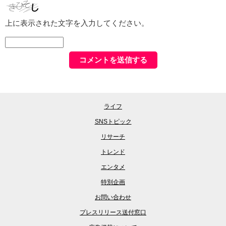
上に表示された文字を入力してください。
ライフ
SNSトピック
リサーチ
トレンド
エンタメ
特別企画
お問い合わせ
プレスリリース送付窓口