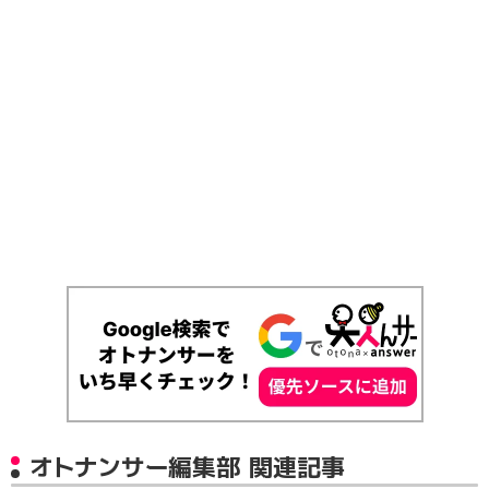
オトナンサー編集部 関連記事