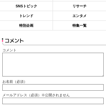
SNSトピック
リサーチ
トレンド
エンタメ
特別企画
特集一覧
コメント
コメント
お名前（必須）
メールアドレス（必須）※公開されません