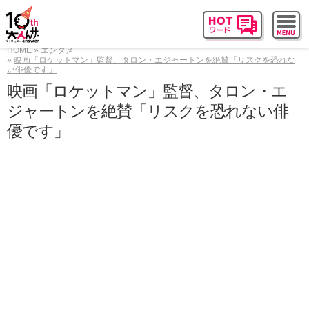
HOME
エンタメ
映画「ロケットマン」監督、タロン・エジャートンを絶賛「リスクを恐れな
い俳優です」
映画「ロケットマン」監督、タロン・エ
ジャートンを絶賛「リスクを恐れない俳
優です」