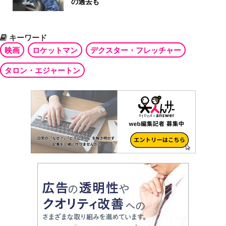
の過去も
キーワード
映画
ロケットマン
デクスター・フレッチャー
タロン・エジャートン