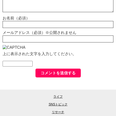
お名前（必須）
メールアドレス（必須）※公開されません
上に表示された文字を入力してください。
ライフ
SNSトピック
リサーチ