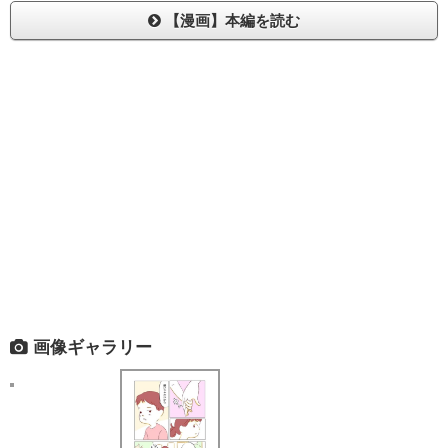
【漫画】本編を読む
画像ギャラリー