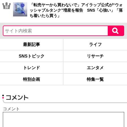
「転売ヤーから買わないで」アイラップ公式が“ウォ
ッシャブルタンク”増産を報告 SNS「心強い」「落
ち着いたら買う」
最新記事
ライフ
SNSトピック
リサーチ
トレンド
エンタメ
特別企画
特集一覧
コメント
コメント