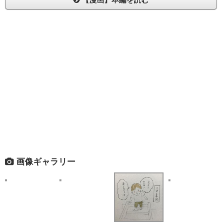
画像ギャラリー