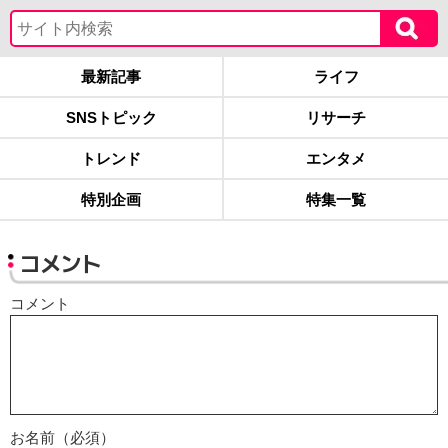
最新記事
ライフ
SNSトピック
リサーチ
トレンド
エンタメ
特別企画
特集一覧
コメント
コメント
お名前（必須）