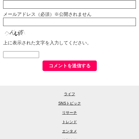
メールアドレス（必須）※公開されません
上に表示された文字を入力してください。
ライフ
SNSトピック
リサーチ
トレンド
エンタメ