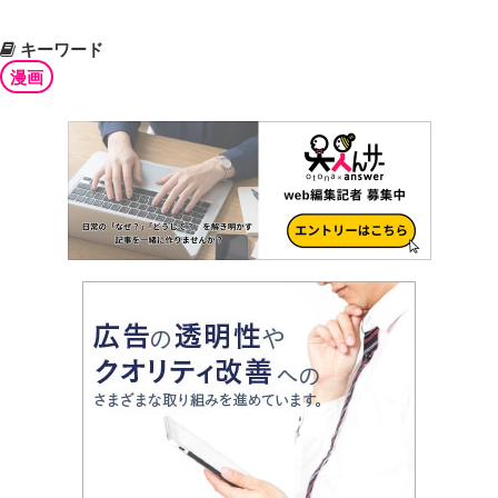
キーワード
漫画