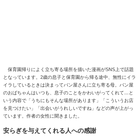
保育園帰りによく立ち寄る場所を描いた漫画がSNS上で話題
となっています。2歳の息子と保育園から帰る途中、無性にイラ
イラしているときは決まってパン屋さんに立ち寄る母。パン屋
のおばちゃんはいつも、息子のことをかわいがってくれて…と
いう内容で「うちにもそんな場所があります」「こういうお店
を見つけたい」「出会いがうれしいですね」などの声が上がっ
ています。作者の女性に聞きました。
安らぎを与えてくれる人への感謝