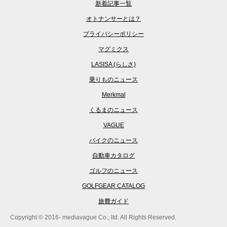
新着記事一覧
オトナンサーとは？
プライバシーポリシー
マグミクス
LASISA (らしさ)
乗りものニュース
Merkmal
くるまのニュース
VAGUE
バイクのニュース
自動車カタログ
ゴルフのニュース
GOLFGEAR CATALOG
旅費ガイド
Copyright © 2016- mediavague Co., ltd. All Rights Reserved.