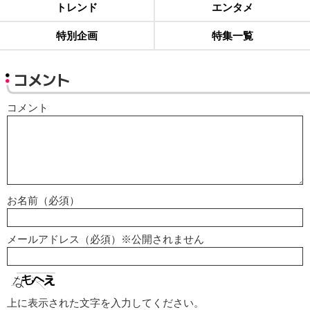
トレンド
エンタメ
特別企画
特集一覧
コメント
コメント
お名前（必須）
メールアドレス（必須）※公開されません
上に表示された文字を入力してください。