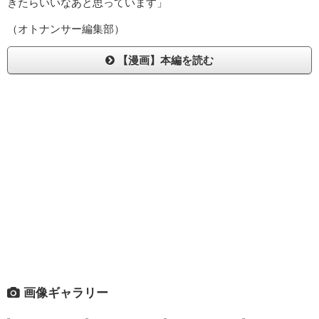
きたらいいなあと思っています」
（オトナンサー編集部）
【漫画】本編を読む
画像ギャラリー