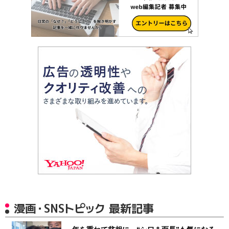
漫画・SNSトピック 最新記事