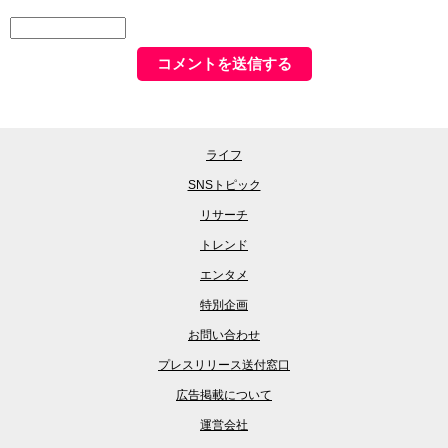
ライフ
SNSトピック
リサーチ
トレンド
エンタメ
特別企画
お問い合わせ
プレスリリース送付窓口
広告掲載について
運営会社