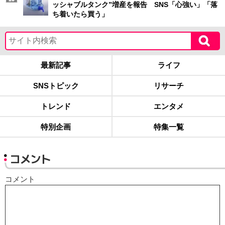
ッシャブルタンク”増産を報告 SNS「心強い」「落
ち着いたら買う」
最新記事
ライフ
SNSトピック
リサーチ
トレンド
エンタメ
特別企画
特集一覧
コメント
コメント