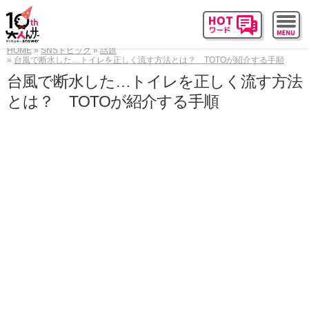
HOME
SNSトピック
話題
台風で断水した…トイレを正しく流す方法とは？ TOTOが紹介する手順
台風で断水した…トイレを正しく流す方法
とは？ TOTOが紹介する手順