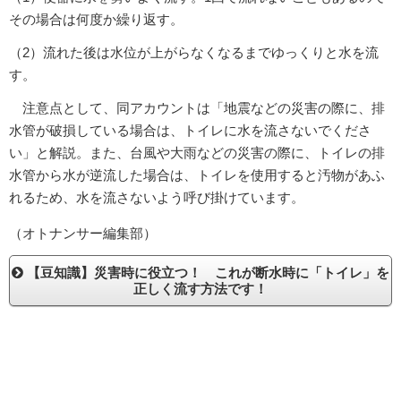
その場合は何度か繰り返す。
（2）流れた後は水位が上がらなくなるまでゆっくりと水を流
す。
注意点として、同アカウントは「地震などの災害の際に、排
水管が破損している場合は、トイレに水を流さないでくださ
い」と解説。また、台風や大雨などの災害の際に、トイレの排
水管から水が逆流した場合は、トイレを使用すると汚物があふ
れるため、水を流さないよう呼び掛けています。
（オトナンサー編集部）
【豆知識】災害時に役立つ！ これが断水時に「トイレ」を
正しく流す方法です！