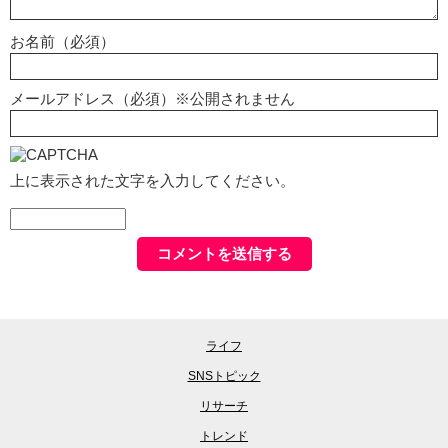
お名前（必須）
メールアドレス（必須）※公開されません
上に表示された文字を入力してください。
ライフ
SNSトピック
リサーチ
トレンド