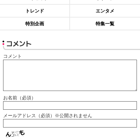
トレンド
エンタメ
特別企画
特集一覧
コメント
コメント
お名前（必須）
メールアドレス（必須）※公開されません