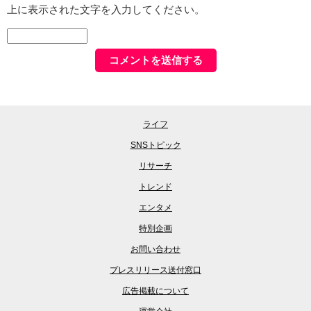
上に表示された文字を入力してください。
ライフ
SNSトピック
リサーチ
トレンド
エンタメ
特別企画
お問い合わせ
プレスリリース送付窓口
広告掲載について