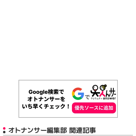
オトナンサー編集部 関連記事