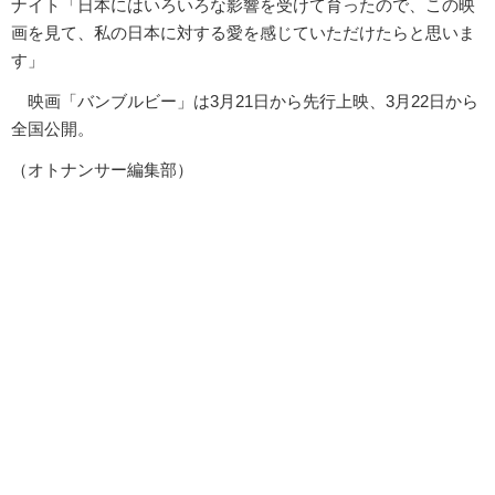
ナイト「日本にはいろいろな影響を受けて育ったので、この映
画を見て、私の日本に対する愛を感じていただけたらと思いま
す」
映画「バンブルビー」は3月21日から先行上映、3月22日から
全国公開。
（オトナンサー編集部）