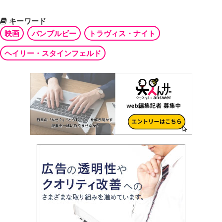
キーワード
映画
バンブルビー
トラヴィス・ナイト
ヘイリー・スタインフェルド