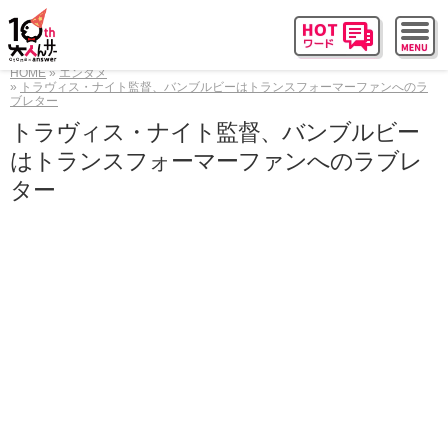
HOME
エンタメ
トラヴィス・ナイト監督、バンブルビーはトランスフォーマーファンへのラ
ブレター
トラヴィス・ナイト監督、バンブルビー
はトランスフォーマーファンへのラブレ
ター