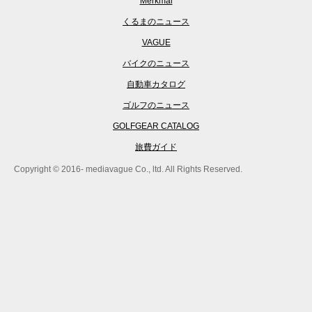
Merkmal
くるまのニュース
VAGUE
バイクのニュース
自動車カタログ
ゴルフのニュース
GOLFGEAR CATALOG
旅費ガイド
Copyright © 2016- mediavague Co., ltd. All Rights Reserved.