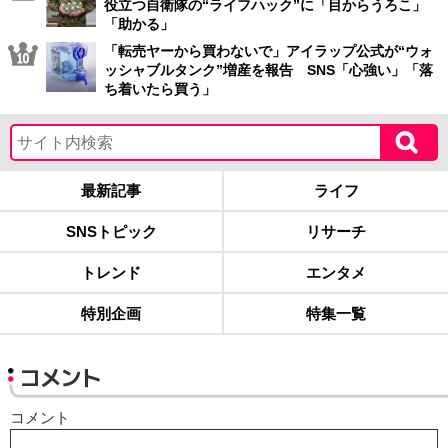
役立つ自衛隊の“ライフハック”に「目からうろこ」
「助かる」
「転売ヤーから買わないで」アイラップ公式が“ウォ
ッシャブルタンク”増産を報告 SNS「心強い」「落
ち着いたら買う」
最新記事
ライフ
SNSトピック
リサーチ
トレンド
エンタメ
特別企画
特集一覧
コメント
コメント