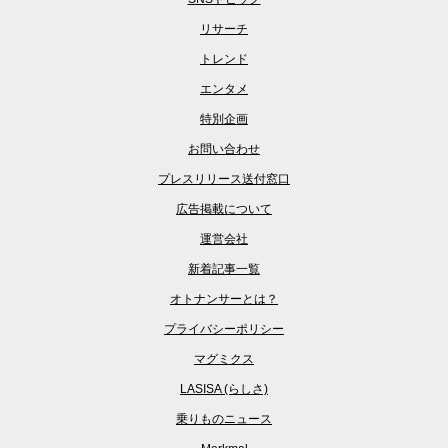
リサーチ
トレンド
エンタメ
特別企画
お問い合わせ
プレスリリース送付窓口
広告掲載について
運営会社
新着記事一覧
オトナンサーとは？
プライバシーポリシー
マグミクス
LASISA (らしさ)
乗りものニュース