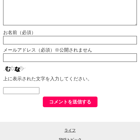
お名前（必須）
メールアドレス（必須）※公開されません
上に表示された文字を入力してください。
ライフ
SNSトピック