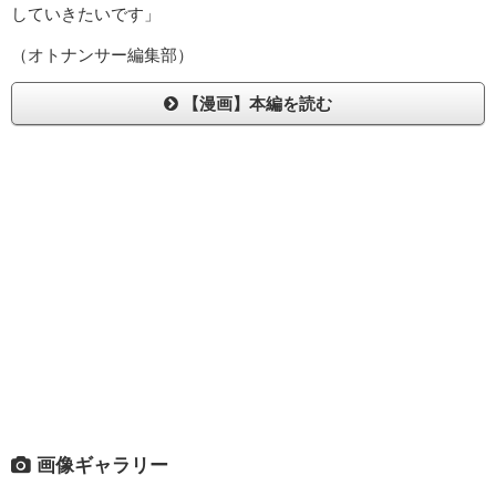
していきたいです」
（オトナンサー編集部）
【漫画】本編を読む
画像ギャラリー