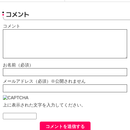
コメント
コメント
お名前（必須）
メールアドレス（必須）※公開されません
上に表示された文字を入力してください。