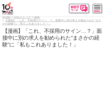
HOME
SNSトピック
漫画
【漫画】「これ、不採用のサイン…？」面接中に別の求人を勧められた“まさ
かの経験”に「私もこれありました！」
【漫画】「これ、不採用のサイン…？」面
接中に別の求人を勧められた“まさかの経
験”に「私もこれありました！」