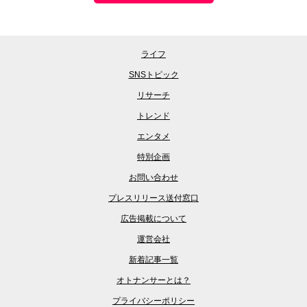
ライフ
SNSトピック
リサーチ
トレンド
エンタメ
特別企画
お問い合わせ
プレスリリース送付窓口
広告掲載について
運営会社
新着記事一覧
オトナンサーとは？
プライバシーポリシー