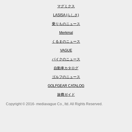
マグミクス
LASISA (らしさ)
乗りものニュース
Merkmal
くるまのニュース
VAGUE
バイクのニュース
自動車カタログ
ゴルフのニュース
GOLFGEAR CATALOG
旅費ガイド
Copyright © 2016- mediavague Co., ltd. All Rights Reserved.