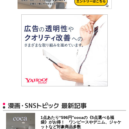
漫画・SNSトピック 最新記事
1点あたり“596円”cocaの《5点選べる福
袋》がお得！ ワンピースやデニム、ジャケ
ットなど対象商品多数