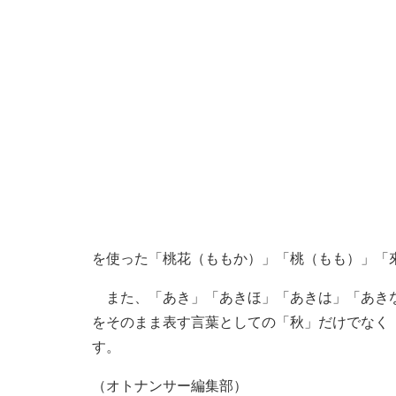
を使った「桃花（ももか）」「桃（もも）」「
また、「あき」「あきほ」「あきは」「あきな
をそのまま表す言葉としての「秋」だけでなく
す。
（オトナンサー編集部）