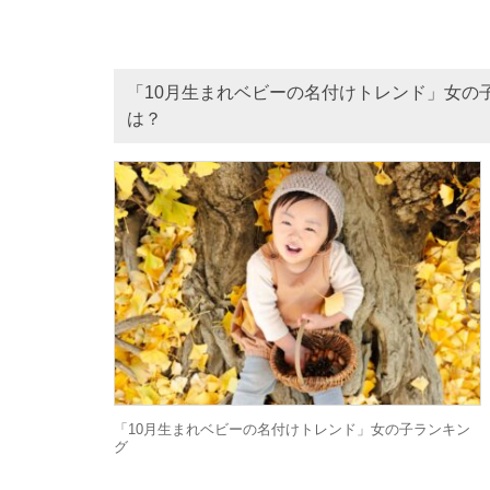
「10月生まれベビーの名付けトレンド」女の
は？
「10月生まれベビーの名付けトレンド」女の子ランキン
グ