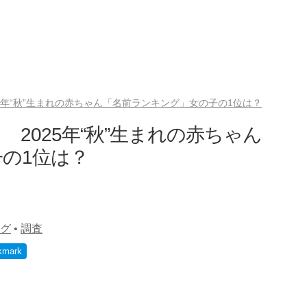
5年“秋”生まれの赤ちゃん「名前ランキング」女の子の1位は？
2025年“秋”生まれの赤ちゃん
の1位は？
グ
•
調査
kmark