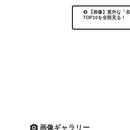
【画像】意外な「名
TOP10を全部見る
画像ギャラリー