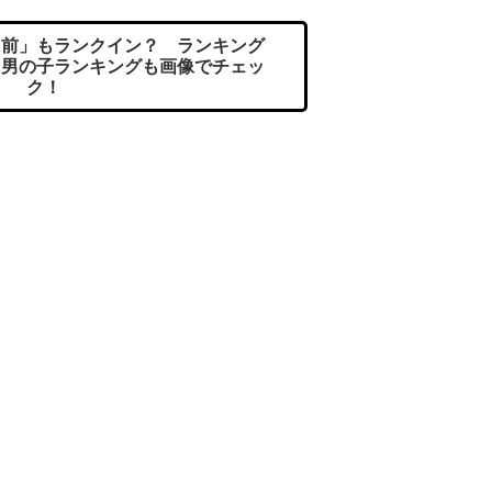
前」もランクイン？ ランキング
！ 男の子ランキングも画像でチェッ
ク！