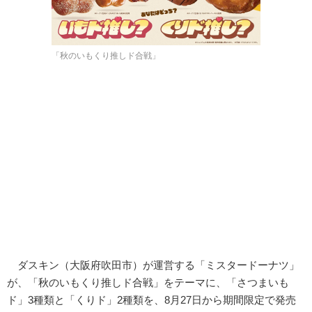
「秋のいもくり推しド合戦」
ダスキン（大阪府吹田市）が運営する「ミスタードーナツ」
が、「秋のいもくり推しド合戦」をテーマに、「さつまいも
ド」3種類と「くりド」2種類を、8月27日から期間限定で発売