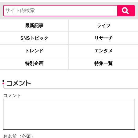
最新記事
ライフ
SNSトピック
リサーチ
トレンド
エンタメ
特別企画
特集一覧
コメント
コメント
お名前（必須）