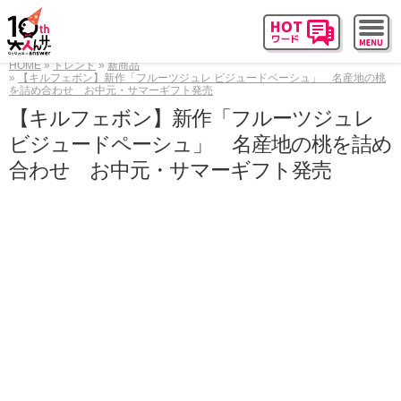
HOME
トレンド
新商品
【キルフェボン】新作「フルーツジュレ ビジュードペーシュ」 名産地の桃
を詰め合わせ お中元・サマーギフト発売
【キルフェボン】新作「フルーツジュレ
ビジュードペーシュ」 名産地の桃を詰め
合わせ お中元・サマーギフト発売