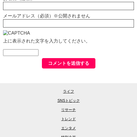
メールアドレス（必須）※公開されません
上に表示された文字を入力してください。
ライフ
SNSトピック
リサーチ
トレンド
エンタメ