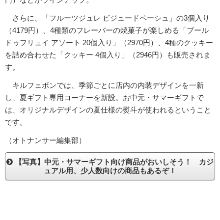
さらに、「フルーツジュレ ビジュードペーシュ」の3個入り
（4179円）、4種類のフレーバーの焼菓子が楽しめる「ブール
ドゥフリュイ アソート 20個入り」（2970円）、4種のクッキー
を詰め合わせた「クッキー 4個入り」（2946円）も販売されま
す。
キルフェボンでは、季節ごとに店内の内装デザインを一新
し、夏ギフト専用コーナーを新設。お中元・サマーギフトで
は、オリジナルデザインの夏仕様の熨斗が使われるということ
です。
（オトナンサー編集部）
【写真】中元・サマーギフト向け商品がおいしそう！ カジ
ュアル用、少人数向けの商品もあるぞ！