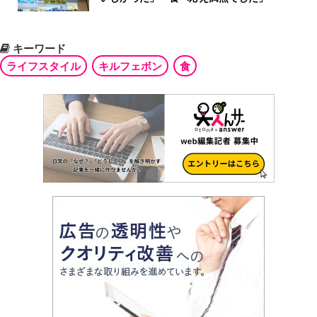
キーワード
ライフスタイル
キルフェボン
食