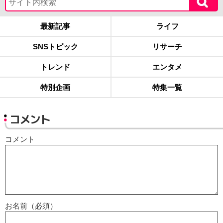
最新記事
ライフ
SNSトピック
リサーチ
トレンド
エンタメ
特別企画
特集一覧
コメント
コメント
お名前（必須）