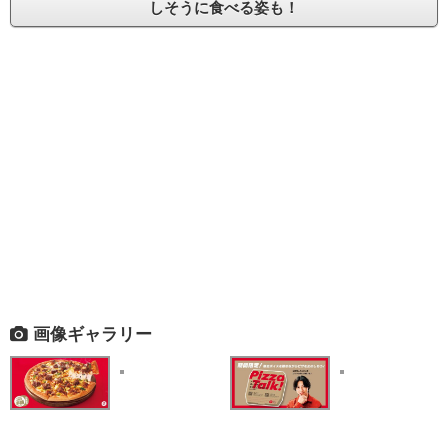
しそうに食べる姿も！
画像ギャラリー