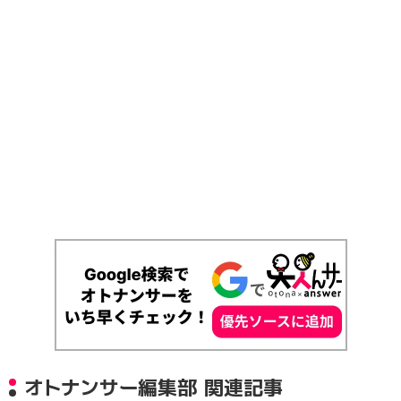
オトナンサー編集部 関連記事