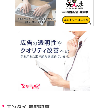
エンタメ 最新記事