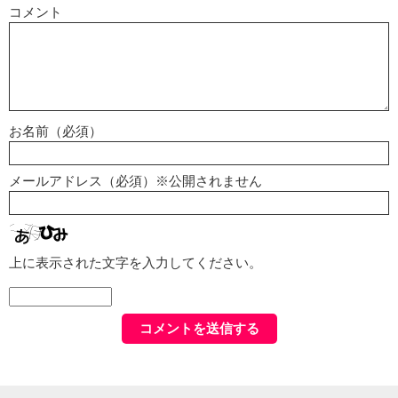
コメント
お名前（必須）
メールアドレス（必須）※公開されません
上に表示された文字を入力してください。