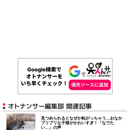
オトナンサー編集部 関連記事
見つめられるとなぜか転がっちゃう…おなか
プリプリな子猫がかわいすぎ！「なでた
い…」の声