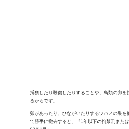
捕獲したり殺傷したりすることや、鳥類の卵を
るからです。
卵があったり、ひながいたりするツバメの巣を
て勝手に撤去すると、『1年以下の拘禁刑または