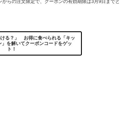
ンからの注文限定で、クーポンの有効期限は3月9日までと
ける？」 お得に食べられる「キッ
ン」を解いてクーポンコードをゲッ
ト！