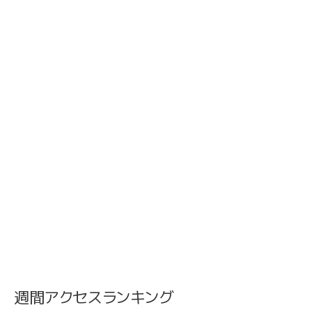
週間アクセスランキング