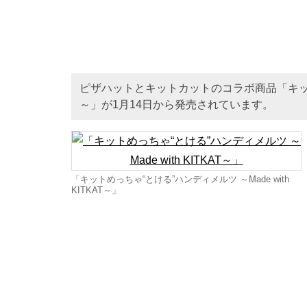
ピザハットとキットカットのコラボ商品「キットめっち
～」が1月14日から発売されています。
「キットめっちゃ“とける”ハンディメルツ ～Made with
KITKAT～」