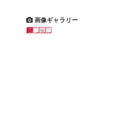
画像ギャラリー