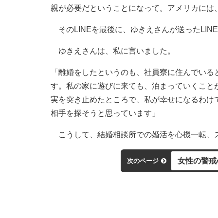
親が必要だということになって。アメリカには
そのLINEを最後に、ゆきえさんが送ったLI
ゆきえさんは、私に言いました。
「離婚をしたというのも、社員寮に住んでいる
す。私の家に遊びに来ても、泊まっていくこと
実を突き止めたところで、私が幸せになるわけ
相手を探そうと思っています」
こうして、結婚相談所での婚活を心機一転、
女性の警戒
次のページ