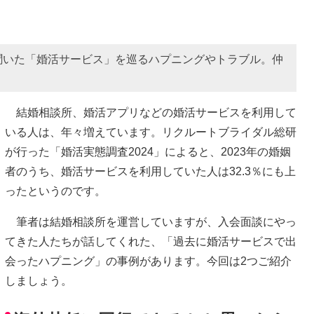
聞いた「婚活サービス」を巡るハプニングやトラブル。仲
結婚相談所、婚活アプリなどの婚活サービスを利用して
いる人は、年々増えています。リクルートブライダル総研
が行った「婚活実態調査2024」によると、2023年の婚姻
者のうち、婚活サービスを利用していた人は32.3％にも上
ったというのです。
筆者は結婚相談所を運営していますが、入会面談にやっ
てきた人たちが話してくれた、「過去に婚活サービスで出
会ったハプニング」の事例があります。今回は2つご紹介
しましょう。