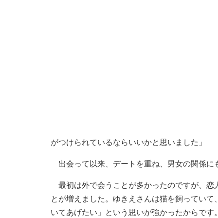
がつけられているならいいかと思いました」
出会って以来、デートを重ね、男女の関係に
最初は外で会うことが多かったのですが、恋人
とが増えました。ゆきえさんは猫を飼っていて
いてあげたい」という思いが強かったからです