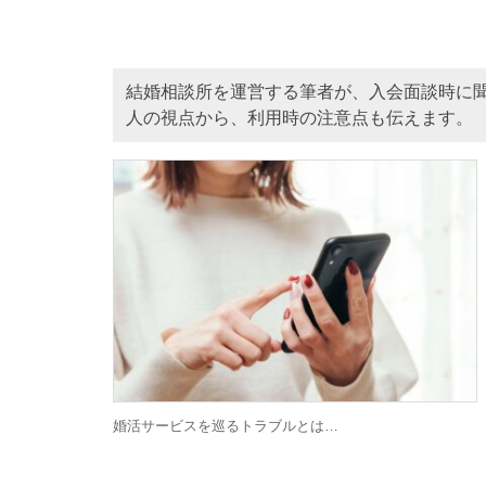
結婚相談所を運営する筆者が、入会面談時に
人の視点から、利用時の注意点も伝えます。
婚活サービスを巡るトラブルとは…