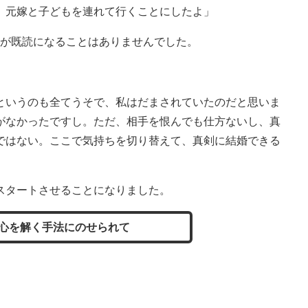
、元嫁と子どもを連れて行くことにしたよ」
NEが既読になることはありませんでした。
というのも全てうそで、私はだまされていたのだと思いま
がなかったですし。ただ、相手を恨んでも仕方ないし、真
ではない。ここで気持ちを切り替えて、真剣に結婚できる
スタートさせることになりました。
心を解く手法にのせられて