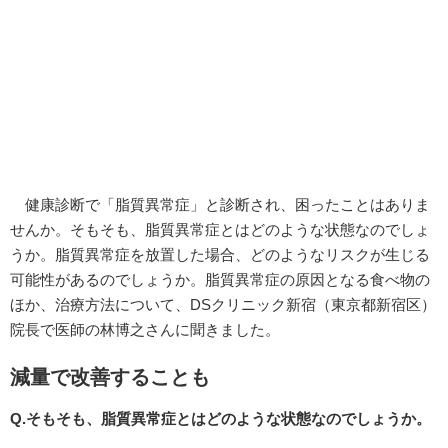
健康診断で「脂質異常症」と診断され、困ったことはありま
せんか。そもそも、脂質異常症とはどのような状態なのでしょ
うか。脂質異常症を放置した場合、どのようなリスクが生じる
可能性があるのでしょうか。脂質異常症の原因となる食べ物の
ほか、治療方法について、DSクリニック新宿（東京都新宿区）
院長で医師の林博之さんに聞きました。
減量で改善することも
Q.そもそも、脂質異常症とはどのような状態なのでしょうか。