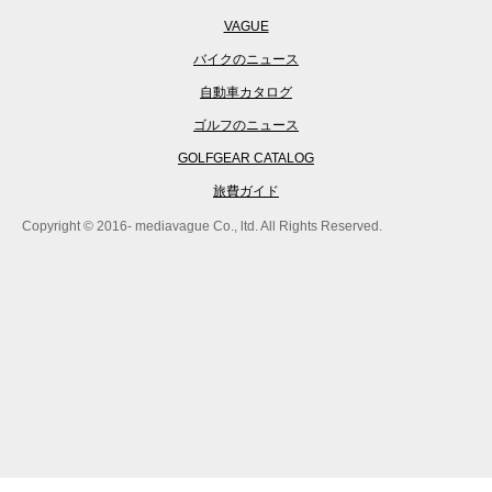
VAGUE
バイクのニュース
自動車カタログ
ゴルフのニュース
GOLFGEAR CATALOG
旅費ガイド
Copyright © 2016- mediavague Co., ltd. All Rights Reserved.