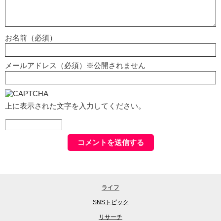
お名前（必須）
メールアドレス（必須）※公開されません
上に表示された文字を入力してください。
ライフ
SNSトピック
リサーチ