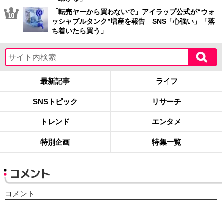
「転売ヤーから買わないで」アイラップ公式が“ウォ
ッシャブルタンク”増産を報告 SNS「心強い」「落
ち着いたら買う」
最新記事
ライフ
SNSトピック
リサーチ
トレンド
エンタメ
特別企画
特集一覧
コメント
コメント