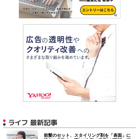
ライフ 最新記事
前髪のセット、スタイリング剤を「表面」に