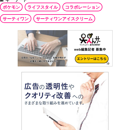
ポケモン
ライフスタイル
コラボレーション
サーティワン
サーティワンアイスクリーム