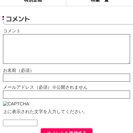
コメント
コメント
お名前（必須）
メールアドレス（必須）※公開されません
上に表示された文字を入力してください。