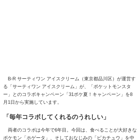
B-R サーティワン アイスクリーム（東京都品川区）が運営す
る「サーティワン アイスクリーム」が、「ポケットモンスタ
ー」とのコラボキャンペーン「31ポケ夏！キャンペーン」を8
月1日から実施しています。
「毎年コラボしてくれるのうれしい」
両者のコラボは今年で6年目。今回は、食べることが大好きな
ポケモン「ホゲータ」、そしておなじみの「ピカチュウ」を中