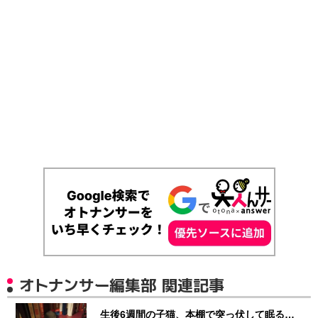
オトナンサー編集部 関連記事
生後6週間の子猫、本棚で突っ伏して眠る…