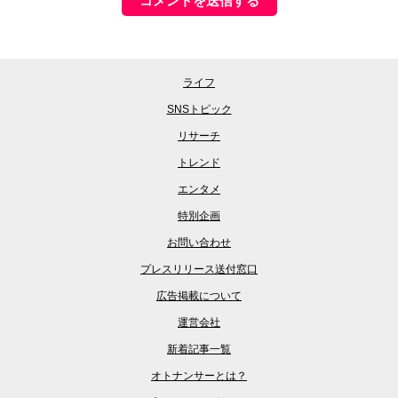
ライフ
SNSトピック
リサーチ
トレンド
エンタメ
特別企画
お問い合わせ
プレスリリース送付窓口
広告掲載について
運営会社
新着記事一覧
オトナンサーとは？