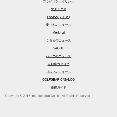
プライバシーポリシー
マグミクス
LASISA (らしさ)
乗りものニュース
Merkmal
くるまのニュース
VAGUE
バイクのニュース
自動車カタログ
ゴルフのニュース
GOLFGEAR CATALOG
旅費ガイド
Copyright © 2016- mediavague Co., ltd. All Rights Reserved.