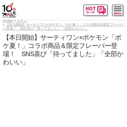
HOME
ライフ
【本日開始】サーティワン×ポケモン「ポケ夏！」コラボ商品＆限定フレーバ
ー登場！ SNS喜び「待ってました」「全部かわいい」
【本日開始】サーティワン×ポケモン「ポ
ケ夏！」コラボ商品＆限定フレーバー登
場！ SNS喜び「待ってました」「全部か
わいい」