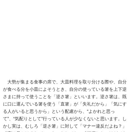
大勢が集まる食事の席で、大皿料理を取り分ける際や、自分
が食べる分を小皿によそうとき、自分の使っている箸を上下逆
さまに持って使うことを「逆さ箸」といいます。逆さ箸は、既
に口に運んでいる箸を使う「直箸」が「失礼だから」「気にす
る人がいると思うから」という配慮から、“よかれと思っ
て”、“気配りとして”行っている人が少なくないと思います。し
かし実は、むしろ「逆さ箸」に対して「マナー違反だよね？」