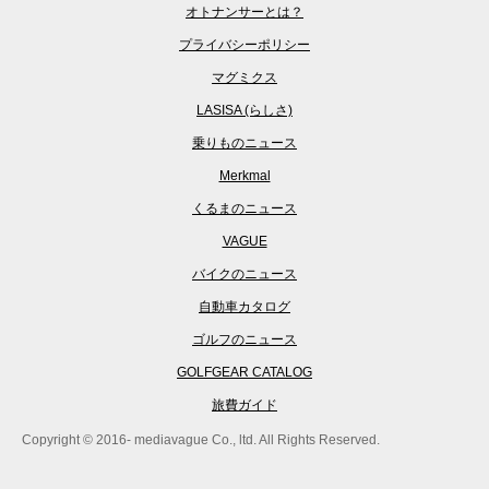
オトナンサーとは？
プライバシーポリシー
マグミクス
LASISA (らしさ)
乗りものニュース
Merkmal
くるまのニュース
VAGUE
バイクのニュース
自動車カタログ
ゴルフのニュース
GOLFGEAR CATALOG
旅費ガイド
Copyright © 2016- mediavague Co., ltd. All Rights Reserved.