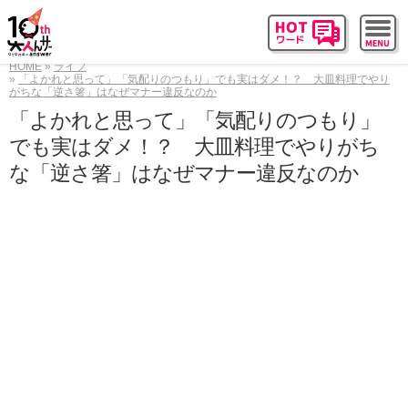
HOME
ライフ
「よかれと思って」「気配りのつもり」でも実はダメ！？ 大皿料理でやり
がちな「逆さ箸」はなぜマナー違反なのか
「よかれと思って」「気配りのつもり」
でも実はダメ！？ 大皿料理でやりがち
な「逆さ箸」はなぜマナー違反なのか