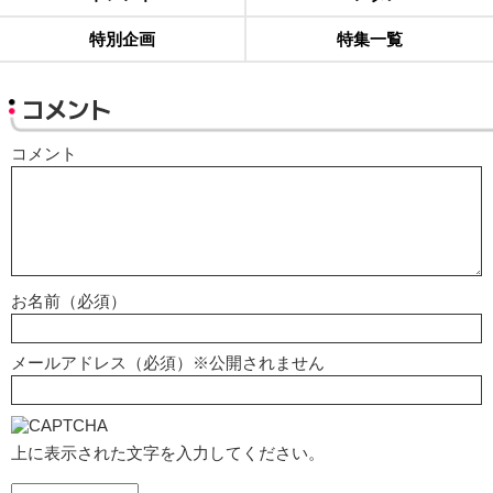
特別企画
特集一覧
コメント
コメント
お名前（必須）
メールアドレス（必須）※公開されません
上に表示された文字を入力してください。