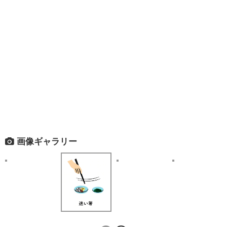
画像ギャラリー