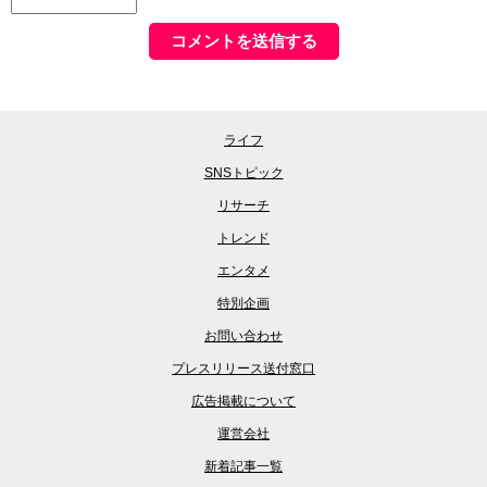
ライフ
SNSトピック
リサーチ
トレンド
エンタメ
特別企画
お問い合わせ
プレスリリース送付窓口
広告掲載について
運営会社
新着記事一覧