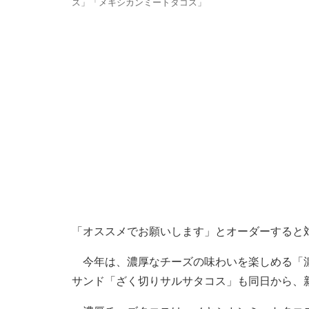
ス」「メキシカンミートタコス」
「オススメでお願いします」とオーダーすると
今年は、濃厚なチーズの味わいを楽しめる「濃
サンド「ざく切りサルサタコス」も同日から、