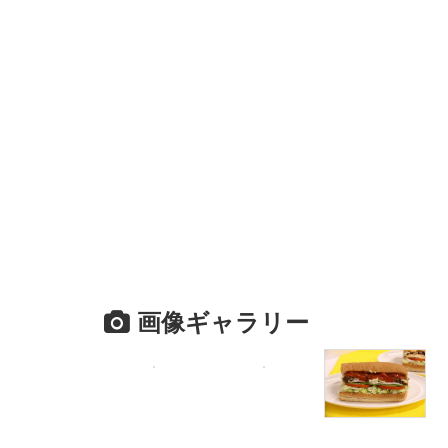
画像ギャラリー