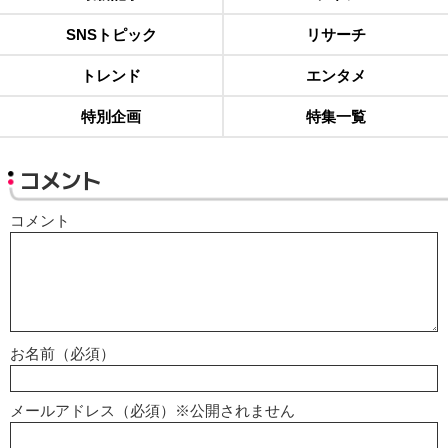
SNSトピック
リサーチ
トレンド
エンタメ
特別企画
特集一覧
コメント
コメント
お名前（必須）
メールアドレス（必須）※公開されません