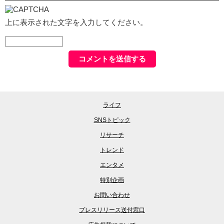
上に表示された文字を入力してください。
ライフ
SNSトピック
リサーチ
トレンド
エンタメ
特別企画
お問い合わせ
プレスリリース送付窓口