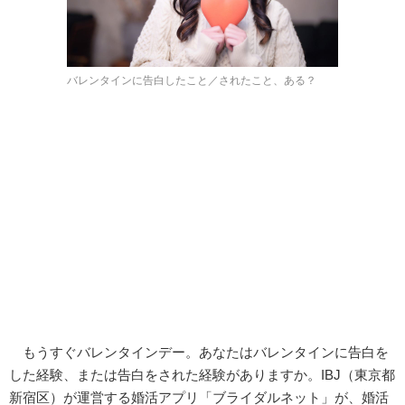
バレンタインに告白したこと／されたこと、ある？
もうすぐバレンタインデー。あなたはバレンタインに告白を
した経験、または告白をされた経験がありますか。IBJ（東京都
新宿区）が運営する婚活アプリ「ブライダルネット」が、婚活