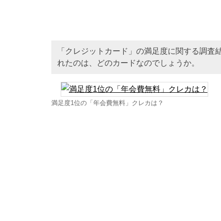
「クレジットカード」の満足度に関する調査
れたのは、どのカードなのでしょうか。
満足度1位の「年会費無料」クレカは？