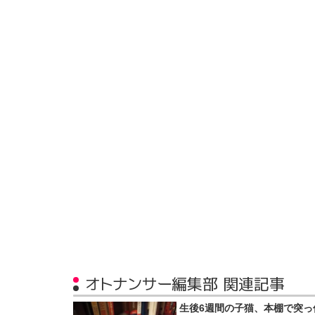
オトナンサー編集部 関連記事
生後6週間の子猫、本棚で突っ