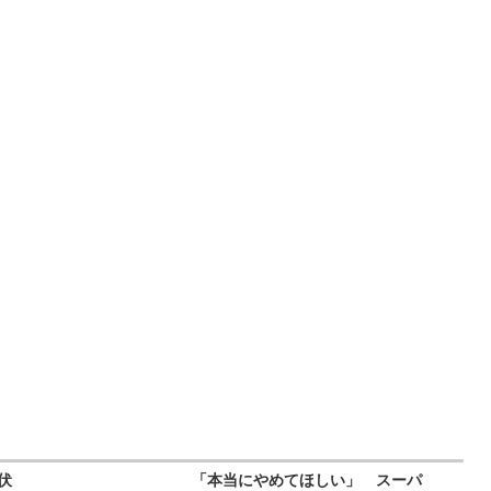
伏
「本当にやめてほしい」 スーパ