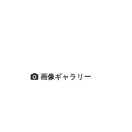
画像ギャラリー