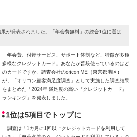
結果が発表されました。「年会費無料」の総合1位に選ば
年会費、付帯サービス、サポート体制など、特徴が多種
多様なクレジットカード。あなたが普段使っているのはど
のカードですか。調査会社のoricon ME（東京都港区）
が、「オリコン顧客満足度調査」として実施した調査結果
をまとめた「2024年 満足度の高い『クレジットカード』
ランキング」を発表しました。
1位は5項目でトップに
調査は「1カ月に1回以上クレジットカードを利用して
いる」「自分名義のクレジットカードを利用している」の