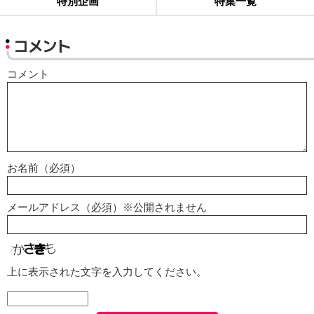
特別企画
特集一覧
コメント
コメント
お名前（必須）
メールアドレス（必須）※公開されません
上に表示された文字を入力してください。