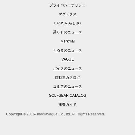
プライバシーポリシー
マグミクス
LASISA (らしさ)
乗りものニュース
Merkmal
くるまのニュース
VAGUE
バイクのニュース
自動車カタログ
ゴルフのニュース
GOLFGEAR CATALOG
旅費ガイド
Copyright © 2016- mediavague Co., ltd. All Rights Reserved.