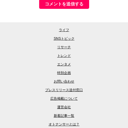
ライフ
SNSトピック
リサーチ
トレンド
エンタメ
特別企画
お問い合わせ
プレスリリース送付窓口
広告掲載について
運営会社
新着記事一覧
オトナンサーとは？