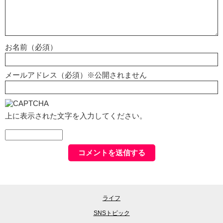
お名前（必須）
メールアドレス（必須）※公開されません
上に表示された文字を入力してください。
ライフ
SNSトピック