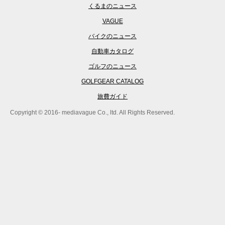
くるまのニュース
VAGUE
バイクのニュース
自動車カタログ
ゴルフのニュース
GOLFGEAR CATALOG
旅費ガイド
Copyright © 2016- mediavague Co., ltd. All Rights Reserved.