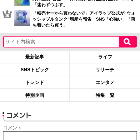
「迷わずつぶす」
「転売ヤーから買わないで」アイラップ公式が“ウォ
ッシャブルタンク”増産を報告 SNS「心強い」「落
ち着いたら買う」
最新記事
ライフ
SNSトピック
リサーチ
トレンド
エンタメ
特別企画
特集一覧
コメント
コメント