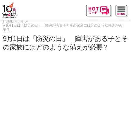
HOME
ライフ
9月1日は「防災の日」 障害がある子とその家族にはどのような備えが必
要？
9月1日は「防災の日」 障害がある子とそ
の家族にはどのような備えが必要？