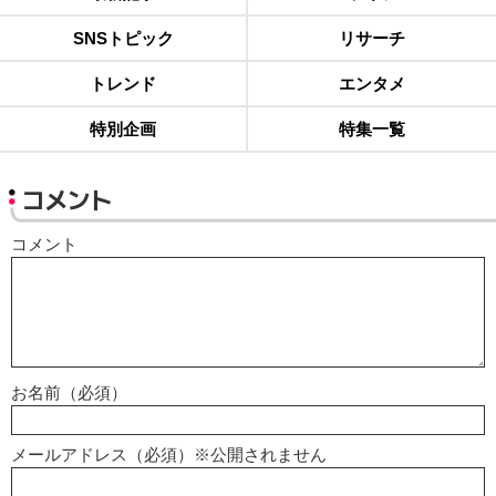
SNSトピック
リサーチ
トレンド
エンタメ
特別企画
特集一覧
コメント
コメント
お名前（必須）
メールアドレス（必須）※公開されません