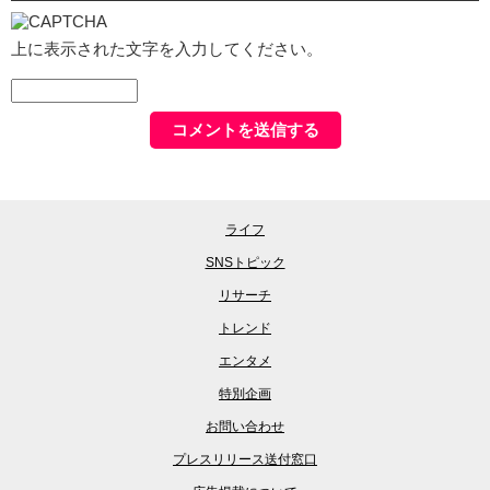
上に表示された文字を入力してください。
ライフ
SNSトピック
リサーチ
トレンド
エンタメ
特別企画
お問い合わせ
プレスリリース送付窓口