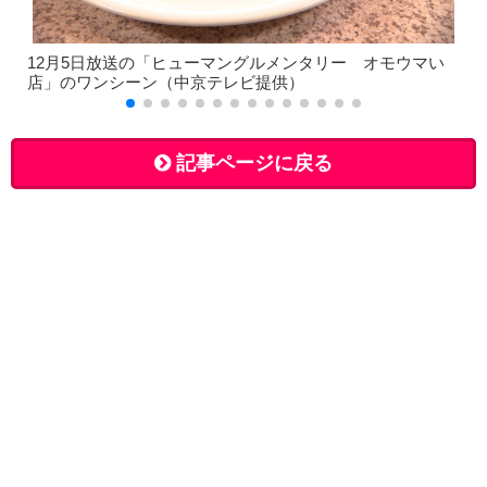
12月5日放送の「ヒューマングルメンタリー オモウマい
店」のワンシーン（中京テレビ提供）
記事ページに戻る