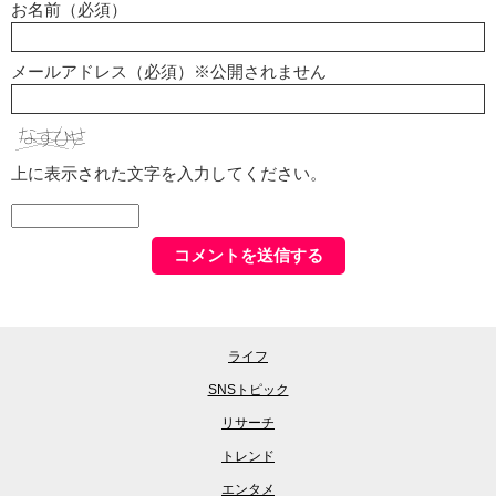
お名前（必須）
メールアドレス（必須）※公開されません
上に表示された文字を入力してください。
ライフ
SNSトピック
リサーチ
トレンド
エンタメ