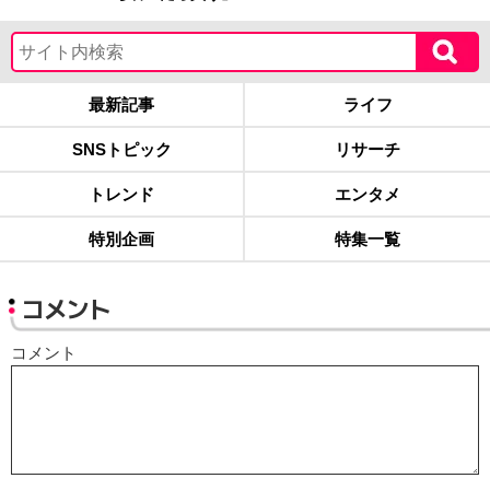
最新記事
ライフ
SNSトピック
リサーチ
トレンド
エンタメ
特別企画
特集一覧
コメント
コメント