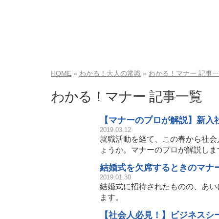
HOME
わかる！大人の常識
わかる！マナー 記事
わかる！マナー 記事一覧
【マナーのプロが解説】新入
2019.03.12
就職活動を経て、この春から社会
ょうか。マナーのプロが解説しま
結婚式を欠席するときのマナ
2019.01.30
結婚式に招待されたものの、あい
ます。
【社会人必見！】ビジネスシ