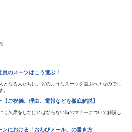
一覧
社員のスーツはこう選ぶ！
人となる人たちは、どのようなスーツを選ぶべきなのでし
す。
ー【ご祝儀、理由、電報などを徹底解説】
にく欠席をしなければならない時のマナーについて解説し
ーンにおける「おわびメール」の書き方