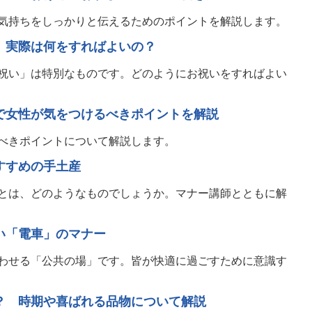
気持ちをしっかりと伝えるためのポイントを解説します。
、実際は何をすればよいの？
祝い」は特別なものです。どのようにお祝いをすればよい
で女性が気をつけるべきポイントを解説
べきポイントについて解説します。
すすめの手土産
とは、どのようなものでしょうか。マナー講師とともに解
い「電車」のマナー
わせる「公共の場」です。皆が快適に過ごすために意識す
？ 時期や喜ばれる品物について解説