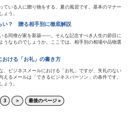
っている人に贈り物をする、夏の風習です。基本のマナー
しょう。
らい？ 贈る相手別に徹底解説
いる同僚が家を新築――。そんな記念すべき人生の節目に
ようなものでしょうか。ここでは、相手別の相場や品物選
における「お礼」の書き方
な、ビジネスメールにおける「お礼」ですが、失礼のない
与えるメールは「できるビジネスパーソン」の条件です。
しょう。
3
＞
最後のページ »