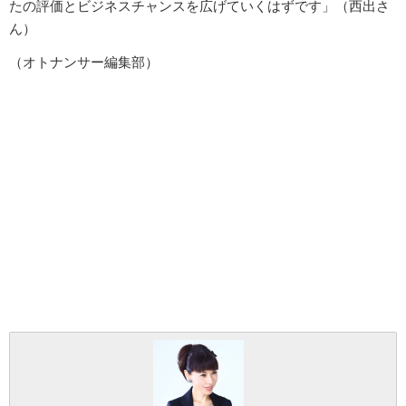
たの評価とビジネスチャンスを広げていくはずです」（西出さ
ん）
（オトナンサー編集部）