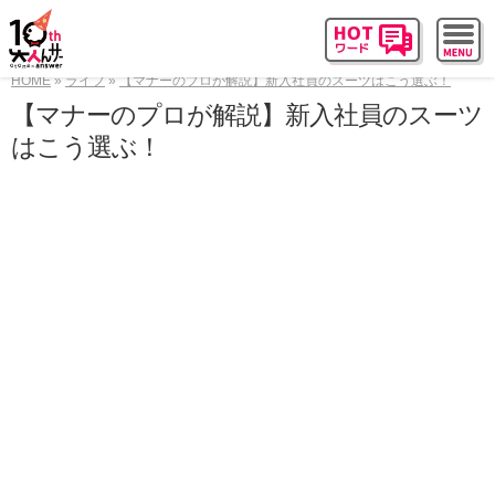
HOME
ライフ
【マナーのプロが解説】新入社員のスーツはこう選ぶ！
【マナーのプロが解説】新入社員のスーツ
はこう選ぶ！