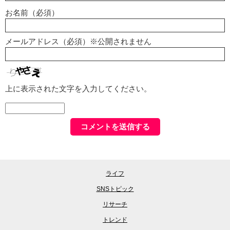
お名前（必須）
メールアドレス（必須）※公開されません
上に表示された文字を入力してください。
ライフ
SNSトピック
リサーチ
トレンド