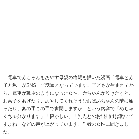
電車で赤ちゃんをあやす母親の格闘を描いた漫画「電車と赤
子と私」がSNS上で話題となっています。子どもが生まれてか
ら、電車が戦場のようになった女性。赤ちゃんが泣きだすと、
お菓子をあげたり、あやしてくれそうなおばあちゃんの隣に座
ったり、あの手この手で奮闘しますが…という内容で「めちゃ
くちゃ分かります」「懐かしい」「乳児とのお出掛けは戦いで
すよね」などの声が上がっています。作者の女性に聞きまし
た。