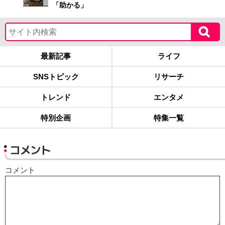
「助かる」
最新記事
ライフ
SNSトピック
リサーチ
トレンド
エンタメ
特別企画
特集一覧
コメント
コメント