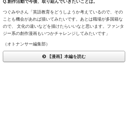
Q.創作活動で今後、取り組んでいきたいことは。
つぐみやさん「英語教育をどうしようか考えているので、その
ことも機会があれば描いてみたいです。あとは職場が多国籍な
ので、 文化の違いなどを描けたらいいなと思います。ファンタ
ジー系の創作漫画もいつかチャレンジしてみたいです」
（オトナンサー編集部）
【漫画】本編を読む