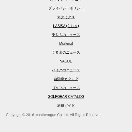
プライバシーポリシー
マグミクス
LASISA (らしさ)
乗りものニュース
Merkmal
くるまのニュース
VAGUE
バイクのニュース
自動車カタログ
ゴルフのニュース
GOLFGEAR CATALOG
旅費ガイド
Copyright © 2016- mediavague Co., ltd. All Rights Reserved.