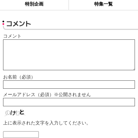
特別企画
特集一覧
コメント
コメント
お名前（必須）
メールアドレス（必須）※公開されません
上に表示された文字を入力してください。