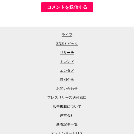
ライフ
SNSトピック
リサーチ
トレンド
エンタメ
特別企画
お問い合わせ
プレスリリース送付窓口
広告掲載について
運営会社
新着記事一覧
オトナンサーとは？