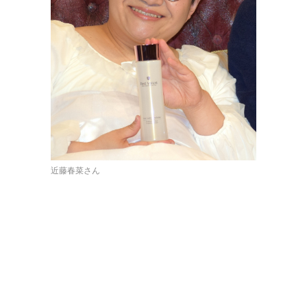
近藤春菜さん