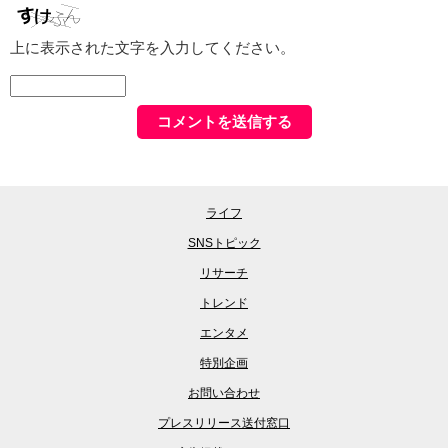
上に表示された文字を入力してください。
ライフ
SNSトピック
リサーチ
トレンド
エンタメ
特別企画
お問い合わせ
プレスリリース送付窓口