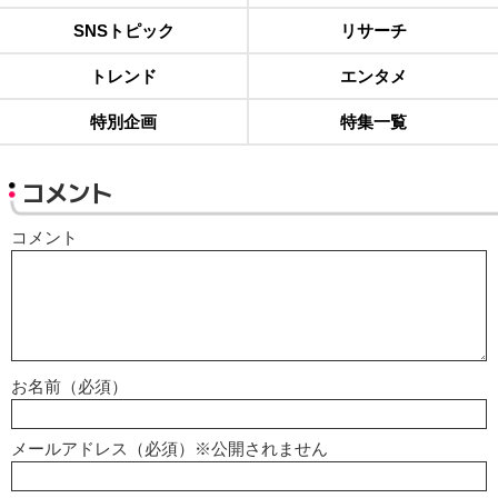
SNSトピック
リサーチ
トレンド
エンタメ
特別企画
特集一覧
コメント
コメント
お名前（必須）
メールアドレス（必須）※公開されません