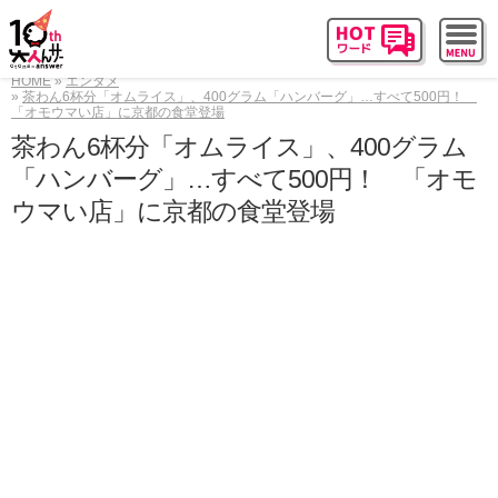
HOME
エンタメ
茶わん6杯分「オムライス」、400グラム「ハンバーグ」…すべて500円！
「オモウマい店」に京都の食堂登場
茶わん6杯分「オムライス」、400グラム
「ハンバーグ」…すべて500円！ 「オモ
ウマい店」に京都の食堂登場