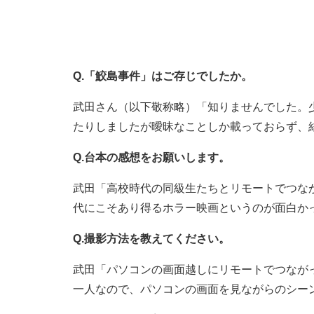
Q.「鮫島事件」はご存じでしたか。
武田さん（以下敬称略）「知りませんでした。
たりしましたが曖昧なことしか載っておらず、
Q.台本の感想をお願いします。
武田「高校時代の同級生たちとリモートでつな
代にこそあり得るホラー映画というのが面白か
Q.撮影方法を教えてください。
武田「パソコンの画面越しにリモートでつなが
一人なので、パソコンの画面を見ながらのシー