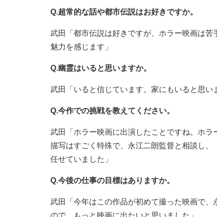
Q.超常的な話や都市伝説はお好きですか。
武田「都市伝説は好きですが、ホラー映画は苦
魅力を感じます」
Q.幽霊はいると思いますか。
武田「いると信じています。家にもいると思い
Q.今作での挑戦を教えてください。
武田「ホラー映画に出演したことですね。ホラ
描写はすごく特殊で、永江二朗監督と相談し、
任せていました」
Q.今後の仕事の目標はありますか。
武田「今年はこの作品が初めて撮った映画で、
ので、もっと映画に出たいと思いました」