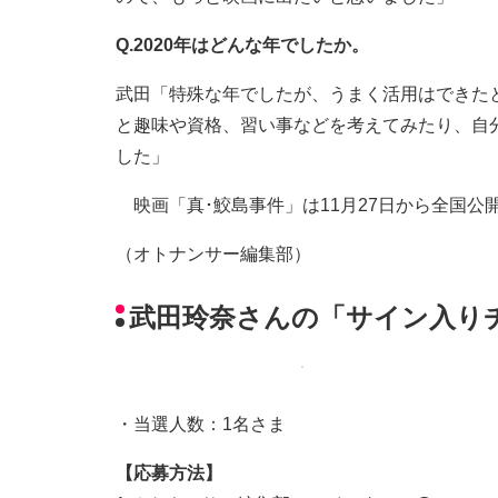
Q.2020年はどんな年でしたか。
武田「特殊な年でしたが、うまく活用はできた
と趣味や資格、習い事などを考えてみたり、自
した」
映画「真･鮫島事件」は11月27日から全国公
（オトナンサー編集部）
武田玲奈さんの「サイン入り
・当選人数：1名さま
【応募方法】