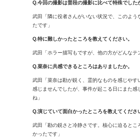
Q.今回の撮影は普段の撮影に比べて特殊でした
武田「隣に役者さんがいない状況で、このよう
たです」
Q.特に難しかったところを教えてください。
武田「ホラー描写もですが、他の方がどんなテ
Q.菜奈に共感できるところはありましたか。
武田「菜奈は勘が鋭く、霊的なものを感じやす
感じませんでしたが、事件が起こる日にまた感
ね」
Q.演じていて面白かったところを教えてくださ
武田「勘の鋭さと冷静さです。核心に迫るとこ
かったです」