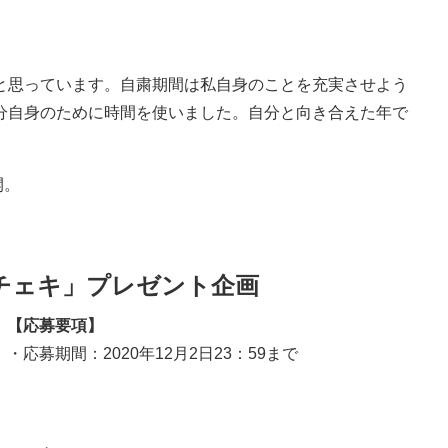
と思っています。自粛期間は私自身のことを充実させよう
分自身のために時間を使いました。自分と向き合えた年で
開。
チェキ」プレゼント企画
【応募要項】
・応募期間：2020年12月2日23：59まで