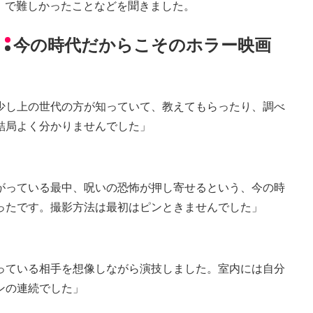
で難しかったことなどを聞きました。
今の時代だからこそのホラー映画
少し上の世代の方が知っていて、教えてもらったり、調べ
結局よく分かりませんでした」
がっている最中、呪いの恐怖が押し寄せるという、今の時
ったです。撮影方法は最初はピンときませんでした」
っている相手を想像しながら演技しました。室内には自分
ンの連続でした」