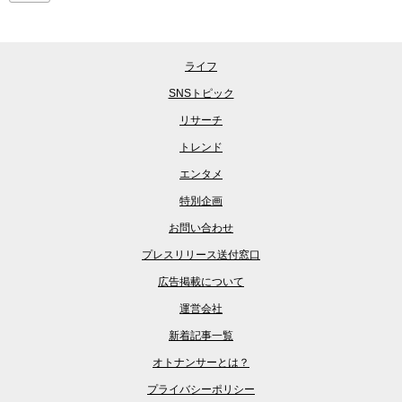
ライフ
SNSトピック
リサーチ
トレンド
エンタメ
特別企画
お問い合わせ
プレスリリース送付窓口
広告掲載について
運営会社
新着記事一覧
オトナンサーとは？
プライバシーポリシー