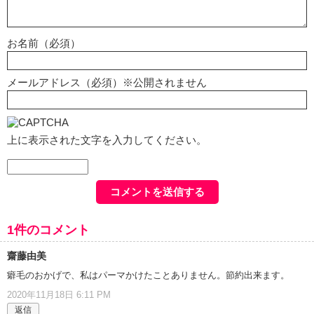
お名前（必須）
メールアドレス（必須）※公開されません
上に表示された文字を入力してください。
1件のコメント
齋藤由美
癖毛のおかげで、私はパーマかけたことありません。節約出来ます。
2020年11月18日 6:11 PM
返信