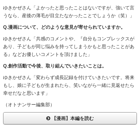
ゆきかぜさん「よかったと思ったことはないですが、強いて言
うなら、産後の薄毛が目立たなかったことでしょうか（笑）」
Q.漫画について、どのような意見が寄せられていますか。
ゆきかぜさん「共感のコメントや、『自分もコンプレックスが
あり、子どもが同じ悩みを持ってしまうかもと思ったことがあ
る』などお優しいコメントを頂けました」
Q.創作活動で今後、取り組んでいきたいことは。
ゆきかぜさん「変わらず成長記録を付けていきたいです。将来
もし、娘に子どもが生まれたら、笑いながら一緒に見返せたら
幸せだなと思います」
（オトナンサー編集部）
【漫画】本編を読む