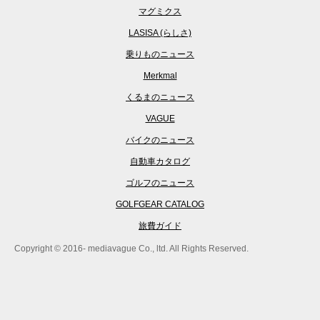
マグミクス
LASISA (らしさ)
乗りものニュース
Merkmal
くるまのニュース
VAGUE
バイクのニュース
自動車カタログ
ゴルフのニュース
GOLFGEAR CATALOG
旅費ガイド
Copyright © 2016- mediavague Co., ltd. All Rights Reserved.