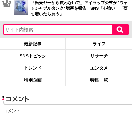
「転売ヤーから買わないで」アイラップ公式が“ウォ
ッシャブルタンク”増産を報告 SNS「心強い」「落
ち着いたら買う」
最新記事
ライフ
SNSトピック
リサーチ
トレンド
エンタメ
特別企画
特集一覧
コメント
コメント