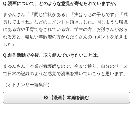
Q.漫画について、どのような意見が寄せられていますか。
まゆんさん「『同じ症状がある』『実はうちの子もです』『成
長してますね』などのコメントを頂きました。同じような環境
にある方や子育てをされている方、学生の方、お孫さんがおら
れる方と、幅広い年齢層の方からたくさんのコメントを頂きま
した」
Q.創作活動で今後、取り組んでいきたいことは。
まゆんさん「本業が看護師なので、今まで通り、自分のペース
で日常の記録のような感覚で漫画を描いていこうと思います」
（オトナンサー編集部）
【漫画】本編を読む