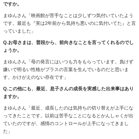
ですか。
まゆんさん「映画館が苦手なことは少しずつ気付いていたよう
です。最近も『実は2年前から気持ち悪いのに気付いてた』と言
っていました」
Q.お母さまは、普段から、前向きなことを言ってくれるのでし
ょうか。
まゆんさん「母の発言にはいつも力をもらっています。負けず
嫌いで明るい性格がプラスの言葉を生んでいるのだと思いま
す。かけがえのない存在です」
Q.この他にも、最近、息子さんの成長を実感した出来事はあり
ますか。
まゆんさん「最近、成長したのは気持ちの切り替えが上手にな
ってきたことです。以前は苦手なことになるとかんしゃくが出
ていたのですが、感情のコントロールが上手になってきまし
た」