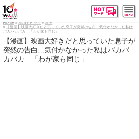
HOME
SNSトピック
漫画
【漫画】映画大好きだと思っていた息子が突然の告白…気付かなかった私は
バカバカバカ 「わが家も同じ」
【漫画】映画大好きだと思っていた息子が
突然の告白…気付かなかった私はバカバ
カバカ 「わが家も同じ」