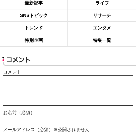
最新記事
ライフ
SNSトピック
リサーチ
トレンド
エンタメ
特別企画
特集一覧
コメント
コメント
お名前（必須）
メールアドレス（必須）※公開されません