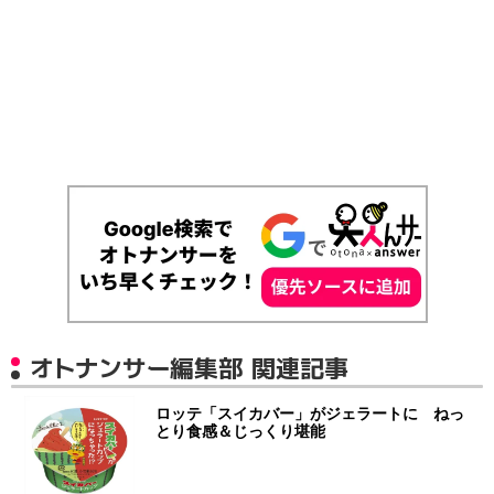
オトナンサー編集部 関連記事
ロッテ「スイカバー」がジェラートに ねっ
とり食感＆じっくり堪能