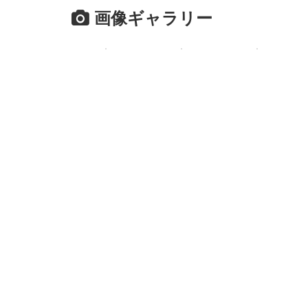
画像ギャラリー