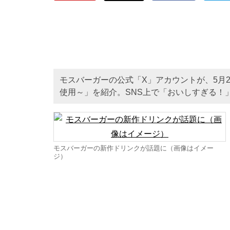
モスバーガーの公式「X」アカウントが、5月
使用～」を紹介。SNS上で「おいしすぎる！
モスバーガーの新作ドリンクが話題に（画像はイメー
ジ）