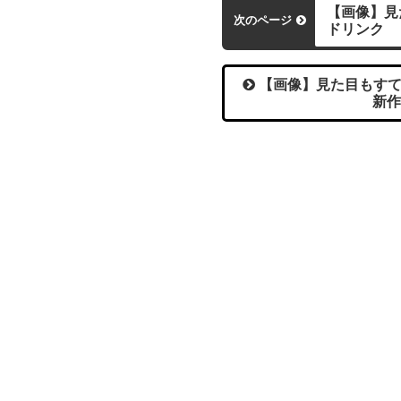
【画像】見
次のページ
ドリンク
【画像】見た目もすて
新作