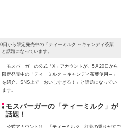
20日から限定発売中の「ティーミルク ～キャンディ茶葉
」と話題になっています。
モスバーガーの公式「X」アカウントが、5月20日から
限定発売中の「ティーミルク ～キャンディ茶葉使用～」
を紹介。SNS上で「おいしすぎる！」と話題になってい
ます。
モスバーガーの「ティーミルク」が
話題！
公式アカウントは、「ティーミルク、紅茶の香りがすご