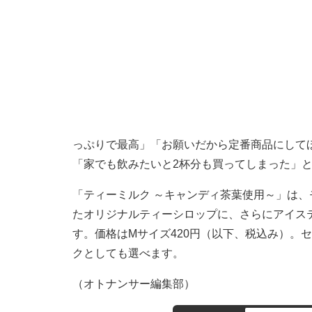
っぷりで最高」「お願いだから定番商品にして
「家でも飲みたいと2杯分も買ってしまった」
「ティーミルク ～キャンディ茶葉使用～」は
たオリジナルティーシロップに、さらにアイス
す。価格はMサイズ420円（以下、税込み）。
クとしても選べます。
（オトナンサー編集部）