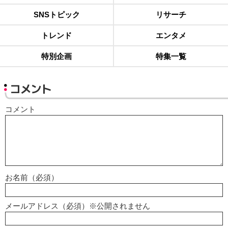
SNSトピック
リサーチ
トレンド
エンタメ
特別企画
特集一覧
コメント
コメント
お名前（必須）
メールアドレス（必須）※公開されません