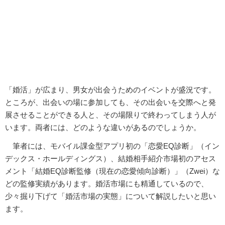
「婚活」が広まり、男女が出会うためのイベントが盛況です。
ところが、出会いの場に参加しても、その出会いを交際へと発
展させることができる人と、その場限りで終わってしまう人が
います。両者には、どのような違いがあるのでしょうか。
筆者には、モバイル課金型アプリ初の「恋愛EQ診断」（イン
デックス・ホールディングス）、結婚相手紹介市場初のアセス
メント「結婚EQ診断監修（現在の恋愛傾向診断）」（Zwei）な
どの監修実績があります。婚活市場にも精通しているので、
少々掘り下げて「婚活市場の実態」について解説したいと思い
ます。