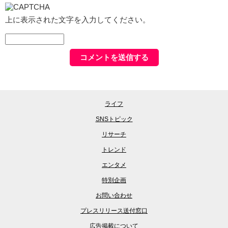
上に表示された文字を入力してください。
ライフ
SNSトピック
リサーチ
トレンド
エンタメ
特別企画
お問い合わせ
プレスリリース送付窓口
広告掲載について