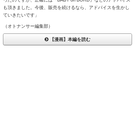
も頂きました。今後、販売を続けるなら、アドバイスを生かし
ていきたいです」
（オトナンサー編集部）
【漫画】本編を読む