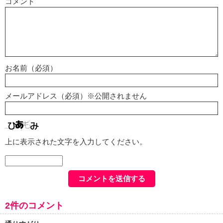
コメント
お名前（必須）
メールアドレス（必須）※公開されません
上に表示された文字を入力してください。
2件のコメント