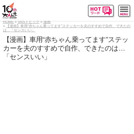
HOME
SNSトピック
漫画
【漫画】車用“赤ちゃん乗ってます”ステッカーを夫のすすめで自作、できたの
は…「センスいい」
【漫画】車用“赤ちゃん乗ってます”ステッ
カーを夫のすすめで自作、できたのは…
「センスいい」