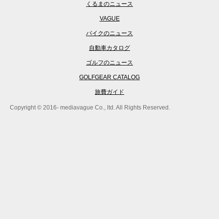
くるまのニュース
VAGUE
バイクのニュース
自動車カタログ
ゴルフのニュース
GOLFGEAR CATALOG
旅費ガイド
Copyright © 2016- mediavague Co., ltd. All Rights Reserved.