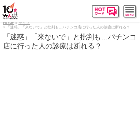
HOME
ライフ
「迷惑」「来ないで」と批判も…パチンコ店に行った人の診療は断れる？
「迷惑」「来ないで」と批判も…パチンコ
店に行った人の診療は断れる？