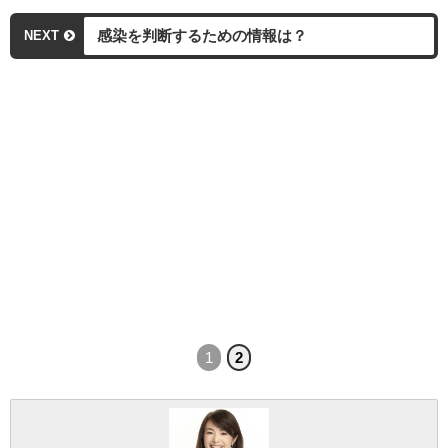
感染を判断するための情報は？
NEXT
1
2