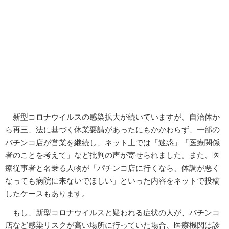
新型コロナウイルスの感染拡大が続いていますが、自治体か
ら再三、法に基づく休業要請があったにもかかわらず、一部の
パチンコ店が営業を継続し、ネット上では「迷惑」「医療関係
者のことを考えて」など批判の声が寄せられました。また、医
療従事者と名乗る人物が「パチンコ店に行くなら、体調が悪く
なっても病院に来ないでほしい」といった内容をネットで投稿
したケースもあります。
もし、新型コロナウイルスと疑われる症状の人が、パチンコ
店など感染リスクが高い場所に行っていた場合、医療機関は診