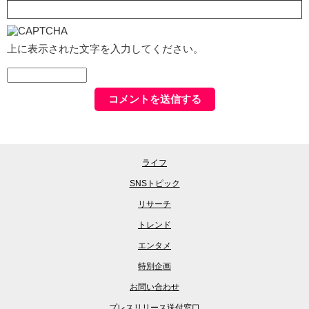
上に表示された文字を入力してください。
ライフ
SNSトピック
リサーチ
トレンド
エンタメ
特別企画
お問い合わせ
プレスリリース送付窓口