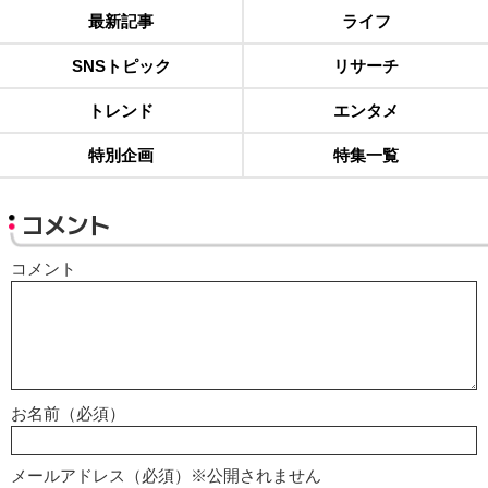
最新記事
ライフ
SNSトピック
リサーチ
トレンド
エンタメ
特別企画
特集一覧
コメント
コメント
お名前（必須）
メールアドレス（必須）※公開されません