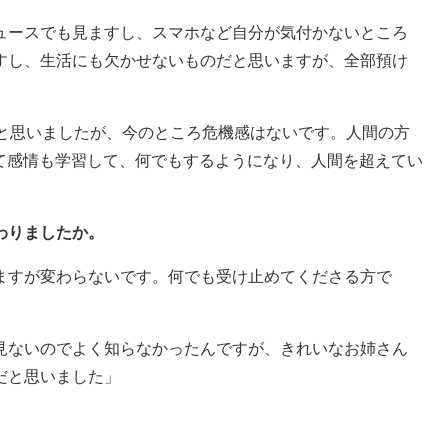
ュースでも見ますし、スマホなど自分が気付かないところ
すし、生活にも欠かせないものだと思いますが、全部預け
なと思いましたが、今のところ危機感はないです。人間の方
して感情も学習して、何でもするようになり、人間を超えてい
わりましたか。
ますが変わらないです。何でも受け止めてくださる方で
見ないのでよく知らなかったんですが、きれいなお姉さん
だと思いました」