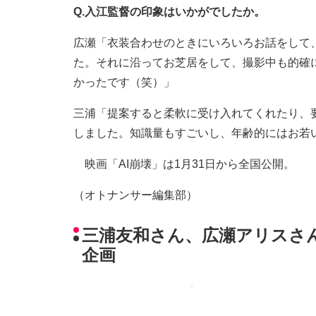
Q.入江監督の印象はいかがでしたか。
広瀬「衣装合わせのときにいろいろお話をして
た。それに沿ってお芝居をして、撮影中も的確
かったです（笑）」
三浦「提案すると柔軟に受け入れてくれたり、
しました。知識量もすごいし、年齢的にはお若
映画「AI崩壊」は1月31日から全国公開。
（オトナンサー編集部）
三浦友和さん、広瀬アリスさ
企画