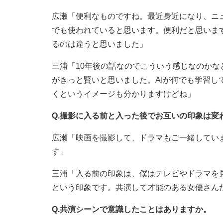
広瀬「便利なものですね。最近身近になり、ニ
でも使われていると思います。便利だと思いま
るのは違うと思いました」
三浦「10年後の話なのでこういう感じなのか
がきっと賢いと思いました。AIが何でも学習
くというイメージも分かりますけどね」
Q.撮影に入る前と入った後でお互いの印象は変
広瀬「映画を撮影して、ドラマもご一緒してい
す」
三浦「入る前の印象は、僕はテレビやドラマを
という印象です。共演して才能のある女優さん
Q.共演シーンで意識したことはありますか。