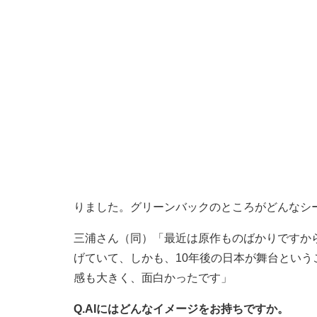
りました。グリーンバックのところがどんなシ
三浦さん（同）「最近は原作ものばかりですか
げていて、しかも、10年後の日本が舞台とい
感も大きく、面白かったです」
Q.AIにはどんなイメージをお持ちですか。