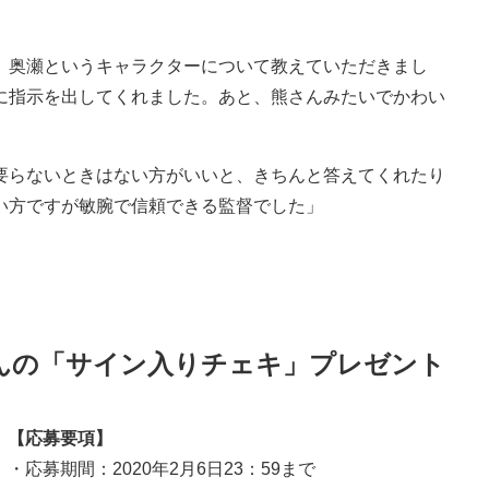
、奥瀬というキャラクターについて教えていただきまし
に指示を出してくれました。あと、熊さんみたいでかわい
要らないときはない方がいいと、きちんと答えてくれたり
い方ですが敏腕で信頼できる監督でした」
んの「サイン入りチェキ」プレゼント
【応募要項】
・応募期間：2020年2月6日23：59まで