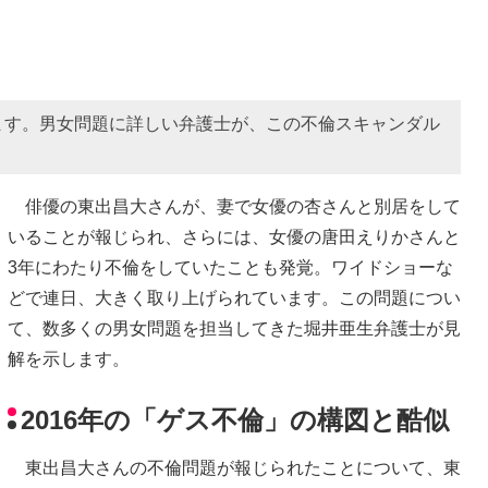
ます。男女問題に詳しい弁護士が、この不倫スキャンダル
俳優の東出昌大さんが、妻で女優の杏さんと別居をして
いることが報じられ、さらには、女優の唐田えりかさんと
3年にわたり不倫をしていたことも発覚。ワイドショーな
どで連日、大きく取り上げられています。この問題につい
て、数多くの男女問題を担当してきた堀井亜生弁護士が見
解を示します。
2016年の「ゲス不倫」の構図と酷似
東出昌大さんの不倫問題が報じられたことについて、東