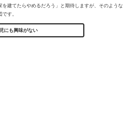
家を建てたらやめるだろう」と期待しますが、そのような
図です。
児にも興味がない