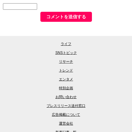
ライフ
SNSトピック
リサーチ
トレンド
エンタメ
特別企画
お問い合わせ
プレスリリース送付窓口
広告掲載について
運営会社