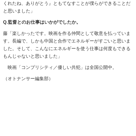
くれたね、ありがとう』ともてなすことが僕らができることだ
と思いました」
Q.監督とのお仕事はいかがでしたか。
藤「楽しかったです。映画を作る仲間として敬意を払っていま
す。長編で、しかも中国と合作でエネルギーがすごいと思いま
した。そして、こんなにエネルギーを使う仕事は何度もできる
もんじゃないと思いました」
映画「コンプリシティ／優しい共犯」は全国公開中。
（オトナンサー編集部）