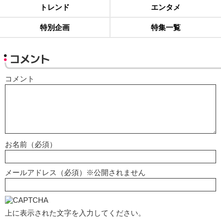
トレンド
エンタメ
特別企画
特集一覧
コメント
コメント
お名前（必須）
メールアドレス（必須）※公開されません
上に表示された文字を入力してください。