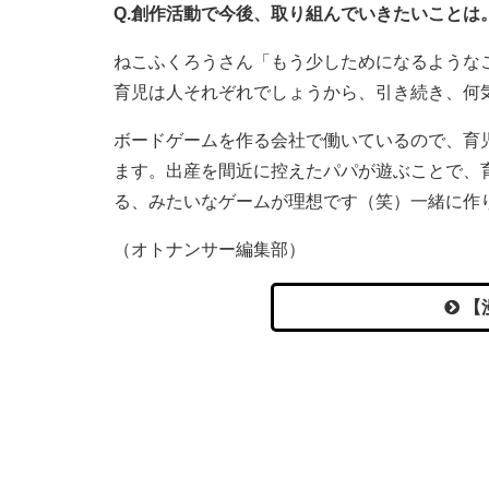
Q.創作活動で今後、取り組んでいきたいことは
ねこふくろうさん「もう少しためになるような
育児は人それぞれでしょうから、引き続き、何
ボードゲームを作る会社で働いているので、育
ます。出産を間近に控えたパパが遊ぶことで、
る、みたいなゲームが理想です（笑）一緒に作
（オトナンサー編集部）
【