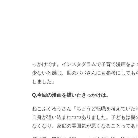
っかけです。インスタグラムで子育て漫画をよ
少ないと感じ、世のパパさんにも参考にしても
しました」
Q.今回の漫画を描いたきっかけは。
ねこふくろうさん「ちょうど転職を考えていた
自身が追い込まれつつありました。子どもは親
なくなり、家庭の雰囲気が悪くなることってあ