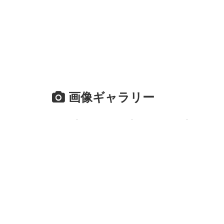
画像ギャラリー