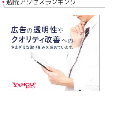
週間アクセスランキング