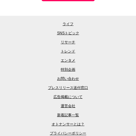
ライフ
SNSトピック
リサーチ
トレンド
エンタメ
特別企画
お問い合わせ
プレスリリース送付窓口
広告掲載について
運営会社
新着記事一覧
オトナンサーとは？
プライバシーポリシー