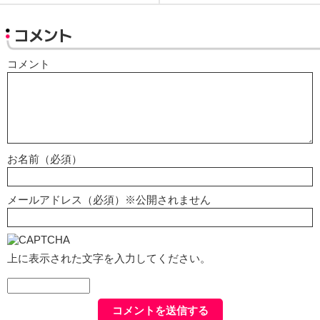
コメント
コメント
お名前（必須）
メールアドレス（必須）※公開されません
上に表示された文字を入力してください。