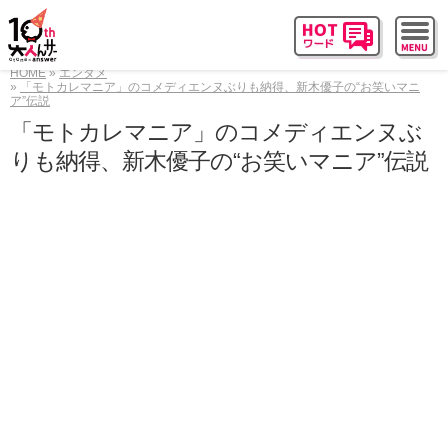
HOME
エンタメ
「モトカレマニア」のコメディエンヌぶりも納得、新木優子の“お笑いマニ
ア”伝説
「モトカレマニア」のコメディエンヌぶ
りも納得、新木優子の“お笑いマニア”伝説