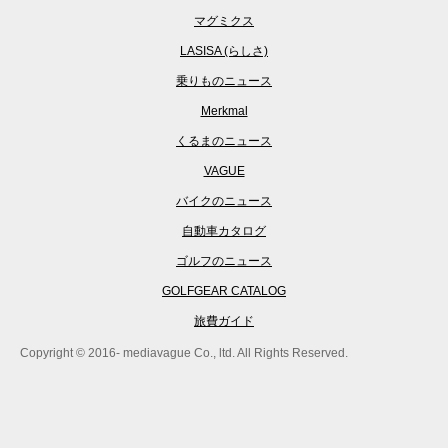
マグミクス
LASISA (らしさ)
乗りものニュース
Merkmal
くるまのニュース
VAGUE
バイクのニュース
自動車カタログ
ゴルフのニュース
GOLFGEAR CATALOG
旅費ガイド
Copyright © 2016- mediavague Co., ltd. All Rights Reserved.