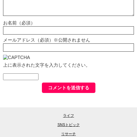
お名前（必須）
メールアドレス（必須）※公開されません
上に表示された文字を入力してください。
ライフ
SNSトピック
リサーチ