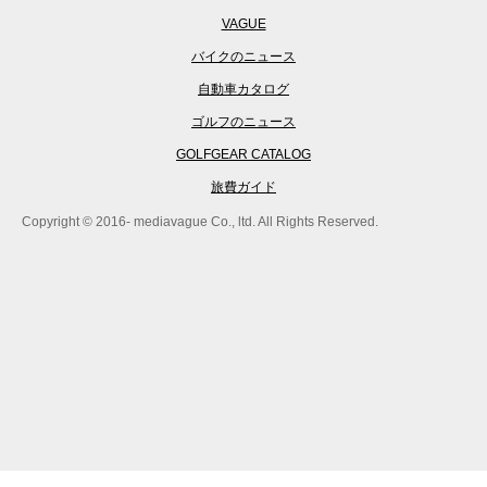
VAGUE
バイクのニュース
自動車カタログ
ゴルフのニュース
GOLFGEAR CATALOG
旅費ガイド
Copyright © 2016- mediavague Co., ltd. All Rights Reserved.