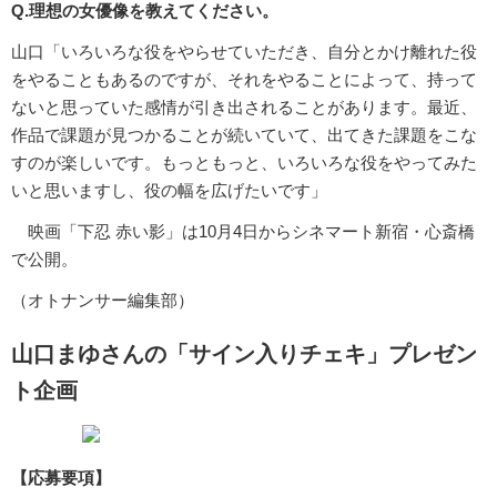
Q.理想の女優像を教えてください。
山口「いろいろな役をやらせていただき、自分とかけ離れた役
をやることもあるのですが、それをやることによって、持って
ないと思っていた感情が引き出されることがあります。最近、
作品で課題が見つかることが続いていて、出てきた課題をこな
すのが楽しいです。もっともっと、いろいろな役をやってみた
いと思いますし、役の幅を広げたいです」
映画「下忍 赤い影」は10月4日からシネマート新宿・心斎橋
で公開。
（オトナンサー編集部）
山口まゆさんの「サイン入りチェキ」プレゼン
ト企画
【応募要項】