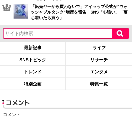
「転売ヤーから買わないで」アイラップ公式が“ウォ
ッシャブルタンク”増産を報告 SNS「心強い」「落
ち着いたら買う」
最新記事
ライフ
SNSトピック
リサーチ
トレンド
エンタメ
特別企画
特集一覧
コメント
コメント