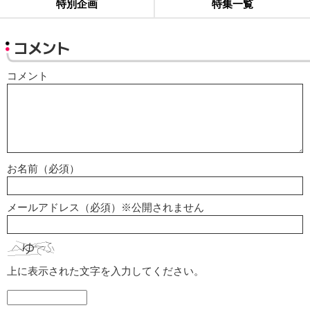
特別企画
特集一覧
コメント
コメント
お名前（必須）
メールアドレス（必須）※公開されません
上に表示された文字を入力してください。