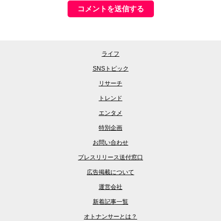
ライフ
SNSトピック
リサーチ
トレンド
エンタメ
特別企画
お問い合わせ
プレスリリース送付窓口
広告掲載について
運営会社
新着記事一覧
オトナンサーとは？