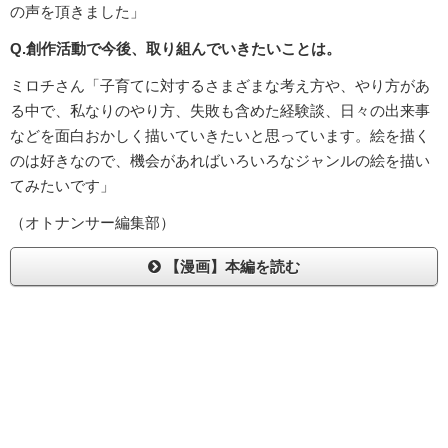
の声を頂きました」
Q.創作活動で今後、取り組んでいきたいことは。
ミロチさん「子育てに対するさまざまな考え方や、やり方があ
る中で、私なりのやり方、失敗も含めた経験談、日々の出来事
などを面白おかしく描いていきたいと思っています。絵を描く
のは好きなので、機会があればいろいろなジャンルの絵を描い
てみたいです」
（オトナンサー編集部）
【漫画】本編を読む