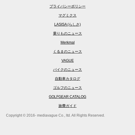
プライバシーポリシー
マグミクス
LASISA (らしさ)
乗りものニュース
Merkmal
くるまのニュース
VAGUE
バイクのニュース
自動車カタログ
ゴルフのニュース
GOLFGEAR CATALOG
旅費ガイド
Copyright © 2016- mediavague Co., ltd. All Rights Reserved.