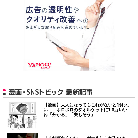
漫画・SNSトピック 最新記事
【漫画】大人になってもこれがないと眠れな
い… ボロボロのタオルケットに1.6万いい
ね「分かる」「夫もそう」