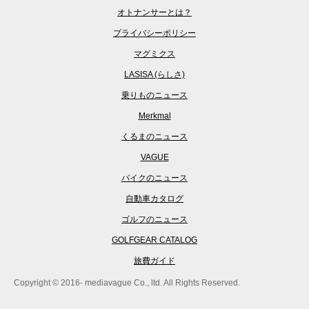
オトナンサーとは？
プライバシーポリシー
マグミクス
LASISA (らしさ)
乗りものニュース
Merkmal
くるまのニュース
VAGUE
バイクのニュース
自動車カタログ
ゴルフのニュース
GOLFGEAR CATALOG
旅費ガイド
Copyright © 2016- mediavague Co., ltd. All Rights Reserved.