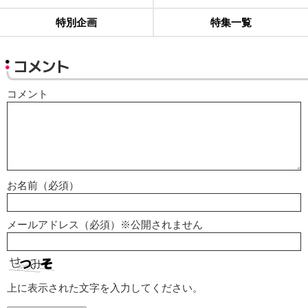
特別企画
特集一覧
コメント
コメント
お名前（必須）
メールアドレス（必須）※公開されません
上に表示された文字を入力してください。