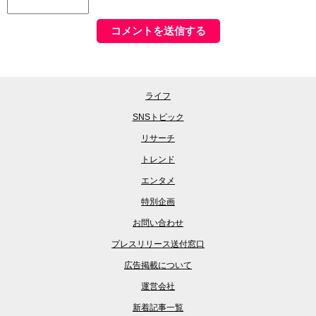
ライフ
SNSトピック
リサーチ
トレンド
エンタメ
特別企画
お問い合わせ
プレスリリース送付窓口
広告掲載について
運営会社
新着記事一覧