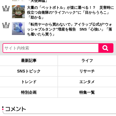
「天使降臨」
大量の「ペットボトル」が楽に運べる！？ 災害時に
役立つ自衛隊の“ライフハック”に「目からうろこ」
「助かる」
「転売ヤーから買わないで」アイラップ公式が“ウォ
ッシャブルタンク”増産を報告 SNS「心強い」「落
ち着いたら買う」
最新記事
ライフ
SNSトピック
リサーチ
トレンド
エンタメ
特別企画
特集一覧
コメント