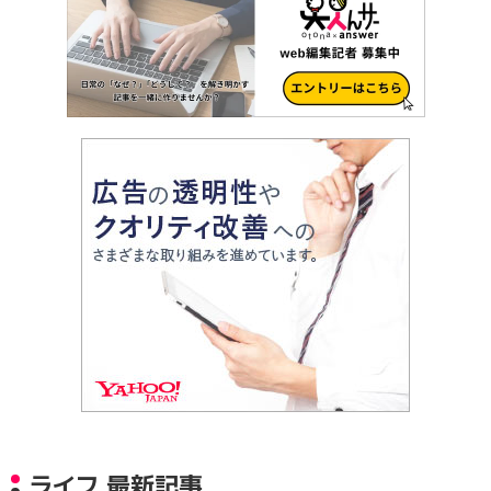
ライフ 最新記事