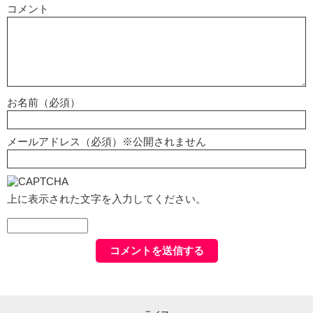
コメント
お名前（必須）
メールアドレス（必須）※公開されません
上に表示された文字を入力してください。