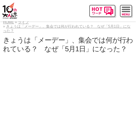
HOME
ライフ
きょうは「メーデー」、集会では何が行われている？ なぜ「5月1日」にな
った？
きょうは「メーデー」、集会では何が行わ
れている？ なぜ「5月1日」になった？