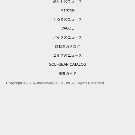
乗りものニュース
Merkmal
くるまのニュース
VAGUE
バイクのニュース
自動車カタログ
ゴルフのニュース
GOLFGEAR CATALOG
旅費ガイド
Copyright © 2016- mediavague Co., ltd. All Rights Reserved.